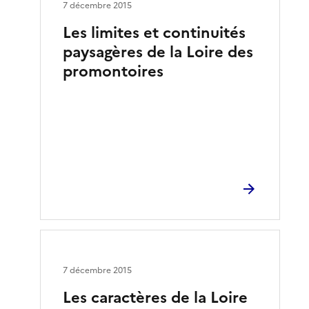
7 décembre 2015
Les limites et continuités
paysagères de la Loire des
promontoires
7 décembre 2015
Les caractères de la Loire