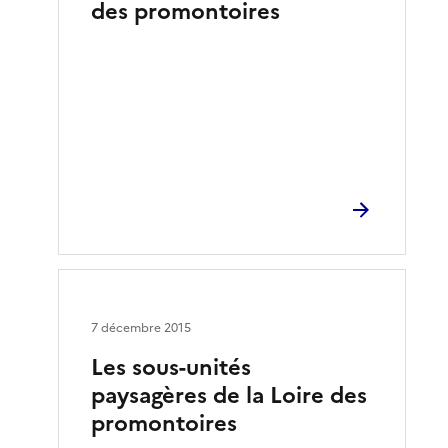
des promontoires
7 décembre 2015
Les sous-unités
paysagères de la Loire des
promontoires