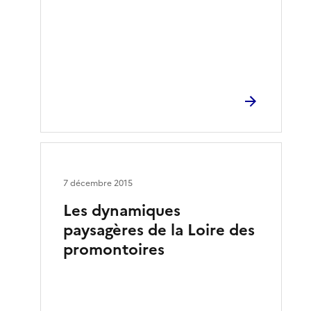
7 décembre 2015
Les dynamiques
paysagères de la Loire des
promontoires