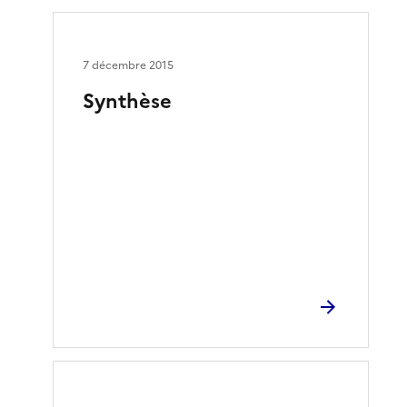
7 décembre 2015
Synthèse