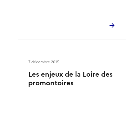
7 décembre 2015
Les enjeux de la Loire des
promontoires