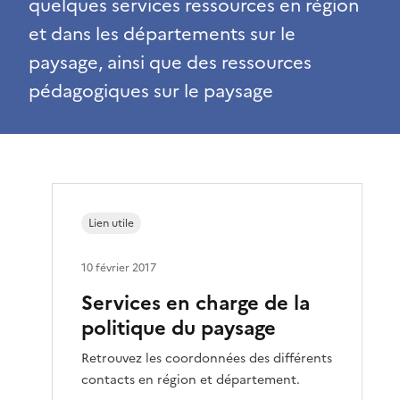
quelques services ressources en région
et dans les départements sur le
paysage, ainsi que des ressources
pédagogiques sur le paysage
Lien utile
10 février 2017
Services en charge de la
politique du paysage
Retrouvez les coordonnées des différents
contacts en région et département.