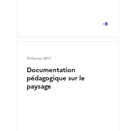
10 février 2017
Documentation
pédagogique sur le
paysage