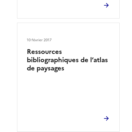
10 février 2017
Ressources
bibliographiques de l’atlas
de paysages