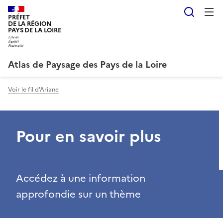
Reche
PRÉFET
DE LA RÉGION
PAYS DE LA LOIRE
Atlas de Paysage des Pays de la Loire
Voir le fil d'Ariane
Pour en savoir plus
Accédez à une information
approfondie sur un thème