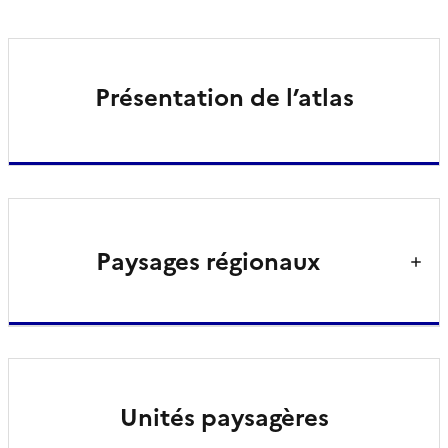
Présentation de l’atlas
Paysages régionaux
Unités paysagères