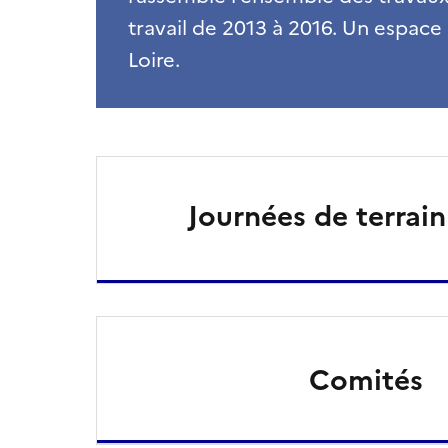
travail de 2013 à 2016. Un espace
Loire.
Journées de terrain 
Comités