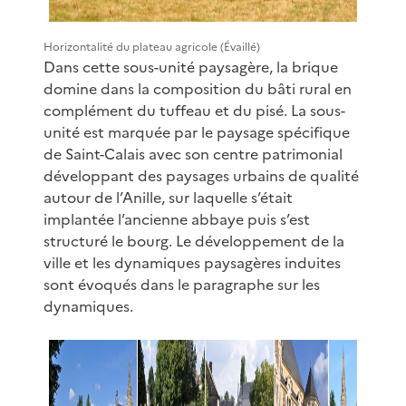
Horizontalité du plateau agricole (Évaillé)
Dans cette sous-unité paysagère, la brique
domine dans la composition du bâti rural en
complément du tuffeau et du pisé. La sous-
unité est marquée par le paysage spécifique
de Saint-Calais avec son centre patrimonial
développant des paysages urbains de qualité
autour de l’Anille, sur laquelle s’était
implantée l’ancienne abbaye puis s’est
structuré le bourg. Le développement de la
ville et les dynamiques paysagères induites
sont évoqués dans le paragraphe sur les
dynamiques.