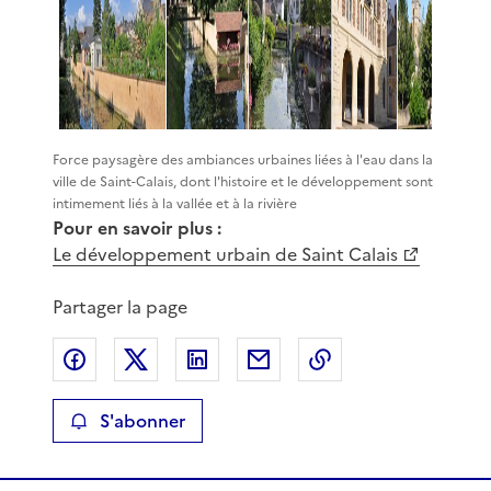
Force paysagère des ambiances urbaines liées à l'eau dans la
ville de Saint-Calais, dont l'histoire et le développement sont
intimement liés à la vallée et à la rivière
Pour en savoir plus :
Le développement urbain de Saint Calais
Partager la page
Partager sur Facebook
Partager sur X
Partager sur LinkedIn
Partager par email
Copier le lien de 
S'abonner