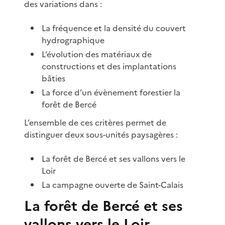
des variations dans :
La fréquence et la densité du couvert
hydrographique
L’évolution des matériaux de
constructions et des implantations
bâties
La force d’un évènement forestier la
forêt de Bercé
L’ensemble de ces critères permet de
distinguer deux sous-unités paysagères :
La forêt de Bercé et ses vallons vers le
Loir
La campagne ouverte de Saint-Calais
La forêt de Bercé et ses
vallons vers le Loir