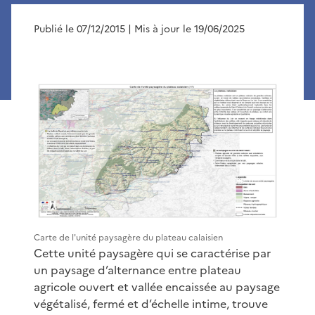
Publié le 07/12/2015
| Mis à jour le 19/06/2025
Carte de l'unité paysagère du plateau calaisien
Cette unité paysagère qui se caractérise par
un paysage d’alternance entre plateau
agricole ouvert et vallée encaissée au paysage
végétalisé, fermé et d’échelle intime, trouve