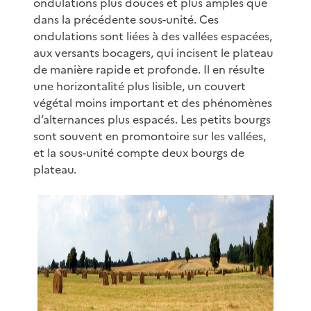
ondulations plus douces et plus amples que
dans la précédente sous-unité. Ces
ondulations sont liées à des vallées espacées,
aux versants bocagers, qui incisent le plateau
de manière rapide et profonde. Il en résulte
une horizontalité plus lisible, un couvert
végétal moins important et des phénomènes
d’alternances plus espacés. Les petits bourgs
sont souvent en promontoire sur les vallées,
et la sous-unité compte deux bourgs de
plateau.