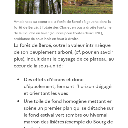
Ambiances au coeur de la forêt de Bercé : à gauche dans la
forêt de Bercé, à futaie des Clos et en bas à droite Fontaine
de la Coudre en hiver (sources pour toutes deux ONF),
ambiance du sous-bois en haut à droite.
La forêt de Bercé, outre la valeur intrinsèque
de son peuplement arboré, (cf. pour en savoir
plus), induit dans le paysage de ce plateau, au
cœur de la sous-unité :
Des effets d’écrans et donc
d’épaulement, fermant l’horizon dégagé
et orientant les vues
Une toile de fond homogène mettant en
scène un premier plan qui se détache sur
le fond estival vert sombre ou hivernal
marron des lisières (exemple du Bourg de