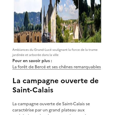
Ambiances du Grand-Lucé soulignant la force de la trame
jardinée et arborée dans la ville
Pour en savoir plus :
La forêt de Bercé et ses chênes remarquables
La campagne ouverte de
Saint-Calais
La campagne ouverte de Saint-Calais se
caractérise par un grand plateau aux