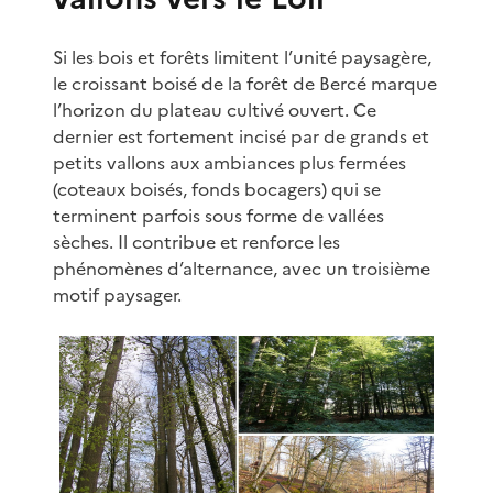
Si les bois et forêts limitent l’unité paysagère,
le croissant boisé de la forêt de Bercé marque
l’horizon du plateau cultivé ouvert. Ce
dernier est fortement incisé par de grands et
petits vallons aux ambiances plus fermées
(coteaux boisés, fonds bocagers) qui se
terminent parfois sous forme de vallées
sèches. Il contribue et renforce les
phénomènes d’alternance, avec un troisième
motif paysager.