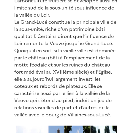
L’arboriculture fruitière se développe aussi en
limite sud de la sous-unité sous influence de
la vallée du Loir.
Le Grand-Lucé constitue la principale ville de
la sous-unité, riche d’un patrimoine bâti
qualitatif. Certains diront que l’influence du
Loir remonte la Veuve jusqu’au Grand-Lucé.
Quoiqu’il en soit, si la vieille ville est dominée
par le château (bâti à l’emplacement de la
motte féodale et sur les ruines du château
fort médiéval au XVIIIème siècle) et l’Eglise,
elle a aujourd’hui largement investi les
coteaux et rebords de plateaux. Elle se
caractérise aussi par le lien à la vallée de la
Veuve qui s’étend au pied, induit un jeu de
relations visuelles de part et d’autres de la
vallée avec le bourg de Villaines-sous-Lucé.