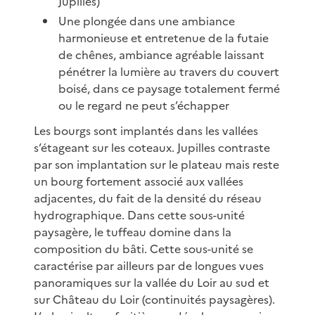
Jupilles)
Une plongée dans une ambiance
harmonieuse et entretenue de la futaie
de chênes, ambiance agréable laissant
pénétrer la lumière au travers du couvert
boisé, dans ce paysage totalement fermé
ou le regard ne peut s’échapper
Les bourgs sont implantés dans les vallées
s’étageant sur les coteaux. Jupilles contraste
par son implantation sur le plateau mais reste
un bourg fortement associé aux vallées
adjacentes, du fait de la densité du réseau
hydrographique. Dans cette sous-unité
paysagère, le tuffeau domine dans la
composition du bâti. Cette sous-unité se
caractérise par ailleurs par de longues vues
panoramiques sur la vallée du Loir au sud et
sur Château du Loir (continuités paysagères).