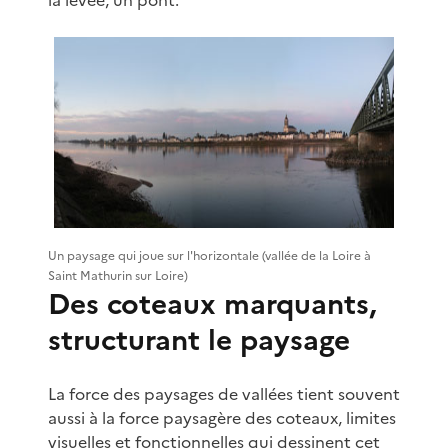
Un paysage qui joue sur l'horizontale (vallée de la Loire à
Saint Mathurin sur Loire)
Des coteaux marquants,
structurant le paysage
La force des paysages de vallées tient souvent
aussi à la force paysagère des coteaux, limites
visuelles et fonctionnelles qui dessinent cet