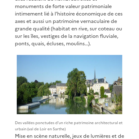
monuments de forte valeur patrimoniale
intimement lié à l’histoire économique de ces
axes et aussi un patrimoine vernaculaire de
grande qualité (habitat en rive, sur coteau ou
sur les îles, vestiges de la navigation fluviale,
ponts, quais, écluses, moulins…).
Des vallées ponctuées d'un riche patrimoine architectural et
urbain (val de Loir en Sarthe)
Mise en scène naturelle, jeux de lumières et de