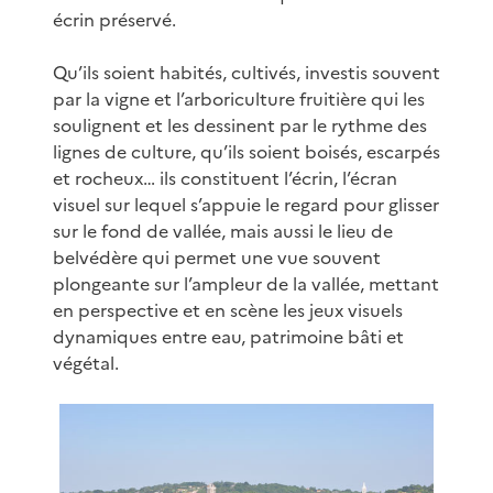
écrin préservé.
Qu’ils soient habités, cultivés, investis souvent
par la vigne et l’arboriculture fruitière qui les
soulignent et les dessinent par le rythme des
lignes de culture, qu’ils soient boisés, escarpés
et rocheux… ils constituent l’écrin, l’écran
visuel sur lequel s’appuie le regard pour glisser
sur le fond de vallée, mais aussi le lieu de
belvédère qui permet une vue souvent
plongeante sur l’ampleur de la vallée, mettant
en perspective et en scène les jeux visuels
dynamiques entre eau, patrimoine bâti et
végétal.