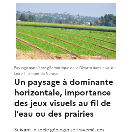
Paysage maraîcher géométrique de la Divatte dans le val de
Loire à l'amont de Nantes
Un paysage à dominante
horizontale, importance
des jeux visuels au fil de
l’eau ou des prairies
Suivant le socle géologique traversé, ces