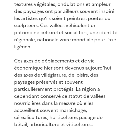
textures végétales, ondulations et ampleur
des paysages ont par ailleurs souvent inspiré
les artistes qu’ils soient peintres, poètes ou
sculpteurs. Ces vallées véhiculent un
patrimoine culturel et social fort, une identité
régionale, nationale voire mondiale pour l’axe
ligérien.
Ces axes de déplacements et de vie
économique hier sont devenus aujourd’hui
des axes de villégiature, de loisirs, des
paysages préservés et souvent
particulièrement protégés. La région a
cependant conservé ce statut de vallées
nourricières dans la mesure où elles
accueillent souvent maraîchage,
céréalicultures, horticulture, pacage du
bétail, arboriculture et viticulture…