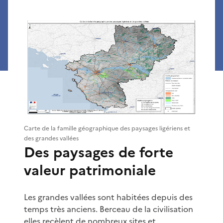
Carte de la famille géographique des paysages ligériens et
des grandes vallées
Des paysages de forte
valeur patrimoniale
Les grandes vallées sont habitées depuis des
temps très anciens. Berceau de la civilisation
elles recèlent de nombreux sites et