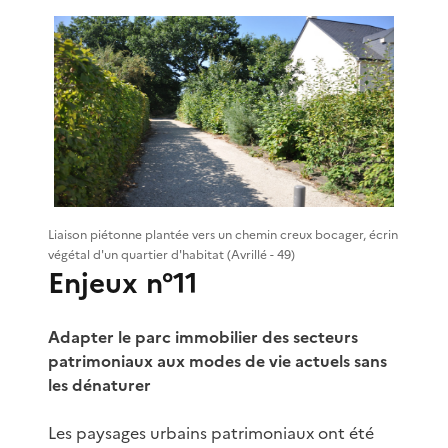
Liaison piétonne plantée vers un chemin creux bocager, écrin
végétal d'un quartier d'habitat (Avrillé - 49)
Enjeux n°11
Adapter le parc immobilier des secteurs
patrimoniaux aux modes de vie actuels sans
les dénaturer
Les paysages urbains patrimoniaux ont été