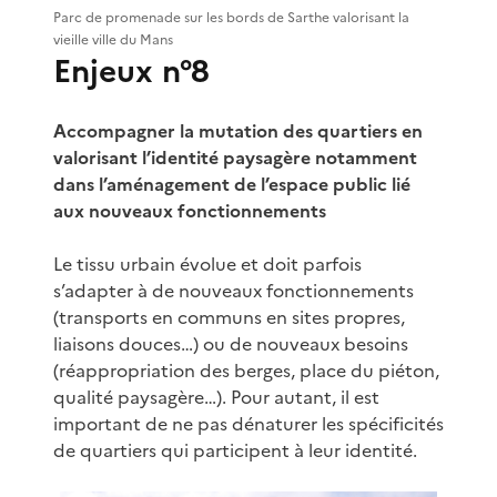
Parc de promenade sur les bords de Sarthe valorisant la
vieille ville du Mans
Enjeux n°8
Accompagner la mutation des quartiers en
valorisant l’identité paysagère notamment
dans l’aménagement de l’espace public lié
aux nouveaux fonctionnements
Le tissu urbain évolue et doit parfois
s’adapter à de nouveaux fonctionnements
(transports en communs en sites propres,
liaisons douces…) ou de nouveaux besoins
(réappropriation des berges, place du piéton,
qualité paysagère…). Pour autant, il est
important de ne pas dénaturer les spécificités
de quartiers qui participent à leur identité.