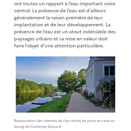
ont toutes un rapport à l’eau important voire
central. La présence de l’eau est d’ailleurs
généralement la raison première de leur
implantation et de leur développement. La
présence de l’eau est un atout indéniable des
paysages urbains et sa mise en valeur doit
faire l’objet d’une attention particulière.
Restauration des chemins de rive reliant les ports et cales au
bourg de Cantenay-Epinard