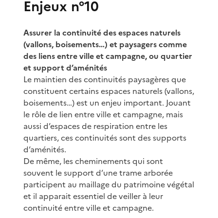
Enjeux n°10
Assurer la continuité des espaces naturels
(vallons, boisements…) et paysagers comme
des liens entre ville et campagne, ou quartier
et support d’aménités
Le maintien des continuités paysagères que
constituent certains espaces naturels (vallons,
boisements…) est un enjeu important. Jouant
le rôle de lien entre ville et campagne, mais
aussi d’espaces de respiration entre les
quartiers, ces continuités sont des supports
d’aménités.
De même, les cheminements qui sont
souvent le support d’une trame arborée
participent au maillage du patrimoine végétal
et il apparait essentiel de veiller à leur
continuité entre ville et campagne.