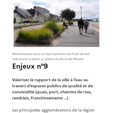
Réhabilitation dans un style balnéaire de front de mer
redonnant sa place au piéton (la Barre-de-Monts)
Enjeux n°9
Valoriser le rapport de la ville à l’eau au
travers d’espaces publics de qualité et de
convivialité (quais, port, chemins de rive,
remblais, franchissements …)
Les principales agglomérations de la région