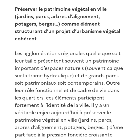
Préserver le patrimoine végétal en ville
(jardins, parcs, arbres d’alignement,
potagers, berges…) comme élément
structurant d’un projet d’urbanisme végétal
cohérent
Les agglomérations régionales quelle que soit
leur taille présentent souvent un patrimoine
important d’espaces naturels (souvent calqué
sur la trame hydraulique) et de grands parcs
soit patrimoniaux soit contemporains. Outre
leur rôle fonctionnel et de cadre de vie dans
les quartiers, ces éléments participent
fortement à l’identité de la ville. Il y a un
véritable enjeu aujourd’hui à préserver le
patrimoine végétal en ville (jardins, parcs,
arbres d’alignement, potagers, berges…) d’une
part face à la pression foncière croissante