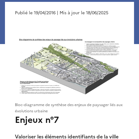
Publié le 19/04/2016
| Mis à jour le 18/06/2025
Bloc-diagramme de synthèse des enjeux de paysager liés aux
évolutions urbaine
Enjeux n°7
Valoriser les éléments identifiants de la ville