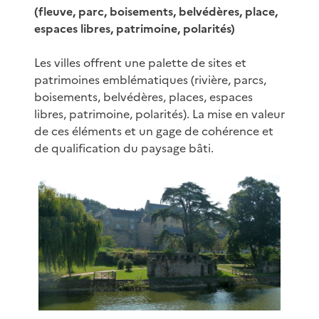
(fleuve, parc, boisements, belvédères, place,
espaces libres, patrimoine, polarités)
Les villes offrent une palette de sites et
patrimoines emblématiques (rivière, parcs,
boisements, belvédères, places, espaces
libres, patrimoine, polarités). La mise en valeur
de ces éléments et un gage de cohérence et
de qualification du paysage bâti.