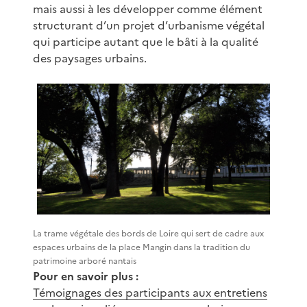
mais aussi à les développer comme élément
structurant d’un projet d’urbanisme végétal
qui participe autant que le bâti à la qualité
des paysages urbains.
La trame végétale des bords de Loire qui sert de cadre aux
espaces urbains de la place Mangin dans la tradition du
patrimoine arboré nantais
Pour en savoir plus :
Témoignages des participants aux entretiens