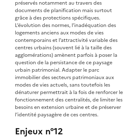
préservés notamment au travers des
documents de planification mais surtout
grâce à des protections spécifiques.
L’évolution des normes, l’inadéquation des
logements anciens aux modes de vies
contemporains et l’attractivité variable des
centres urbains (souvent lié à la taille des
agglomérations) amènent parfois à poser la
question de la persistance de ce paysage
urbain patrimonial. Adapter le parc
immobilier des secteurs patrimoniaux aux
modes de vies actuels, sans toutefois les
dénaturer permettrait à la fois de renforcer le
fonctionnement des centralités, de limiter les
besoins en extension urbaine et de préserver
l’identité paysagère de ces centres.
Enjeux n°12