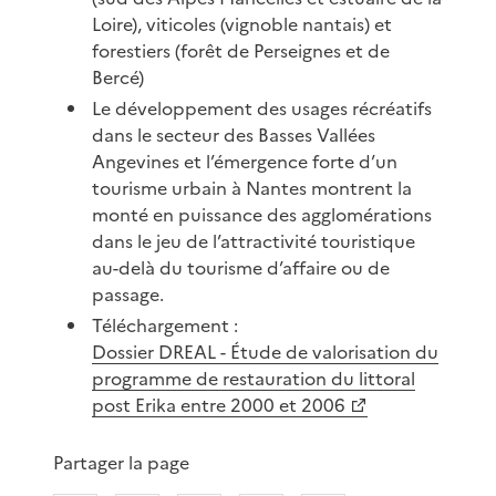
Loire), viticoles (vignoble nantais) et
forestiers (forêt de Perseignes et de
Bercé)
Le développement des usages récréatifs
dans le secteur des Basses Vallées
Angevines et l’émergence forte d’un
tourisme urbain à Nantes montrent la
monté en puissance des agglomérations
dans le jeu de l’attractivité touristique
au-delà du tourisme d’affaire ou de
passage.
Téléchargement :
Dossier DREAL - Étude de valorisation du
programme de restauration du littoral
post Erika entre 2000 et 2006
Partager la page