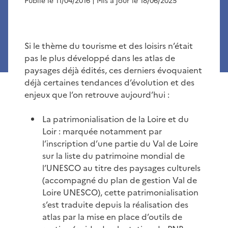
Publié le 11/04/2016
| Mis à jour le 18/06/2025
Si le thème du tourisme et des loisirs n’était
pas le plus développé dans les atlas de
paysages déjà édités, ces derniers évoquaient
déjà certaines tendances d’évolution et des
enjeux que l’on retrouve aujourd’hui :
La patrimonialisation de la Loire et du
Loir : marquée notamment par
l’inscription d’une partie du Val de Loire
sur la liste du patrimoine mondial de
l’UNESCO au titre des paysages culturels
(accompagné du plan de gestion Val de
Loire UNESCO), cette patrimonialisation
s’est traduite depuis la réalisation des
atlas par la mise en place d’outils de