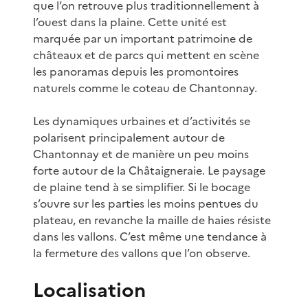
que l’on retrouve plus traditionnellement à
l’ouest dans la plaine. Cette unité est
marquée par un important patrimoine de
châteaux et de parcs qui mettent en scène
les panoramas depuis les promontoires
naturels comme le coteau de Chantonnay.
Les dynamiques urbaines et d’activités se
polarisent principalement autour de
Chantonnay et de manière un peu moins
forte autour de la Châtaigneraie. Le paysage
de plaine tend à se simplifier. Si le bocage
s’ouvre sur les parties les moins pentues du
plateau, en revanche la maille de haies résiste
dans les vallons. C’est même une tendance à
la fermeture des vallons que l’on observe.
Localisation