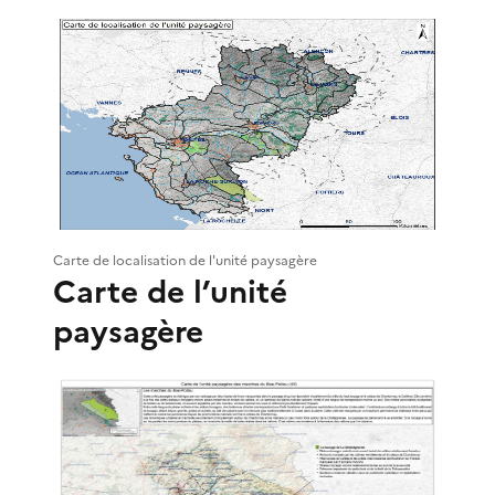
Carte de localisation de l'unité paysagère
Carte de l’unité
paysagère