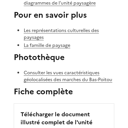
diagrammes de l’unité paysagère
Pour en savoir plus
Les représentations culturelles des
paysages
La famille de paysage
Photothèque
Consulter les vues caractéristiques
géolocalisées des marches du Bas-Poitou
Fiche complète
Télécharger le document
illustré complet de l'unité