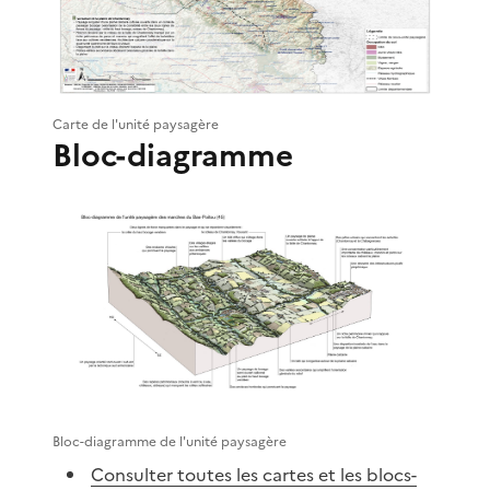
Carte de l'unité paysagère
Bloc-diagramme
Bloc-diagramme de l'unité paysagère
Consulter toutes les cartes et les blocs-