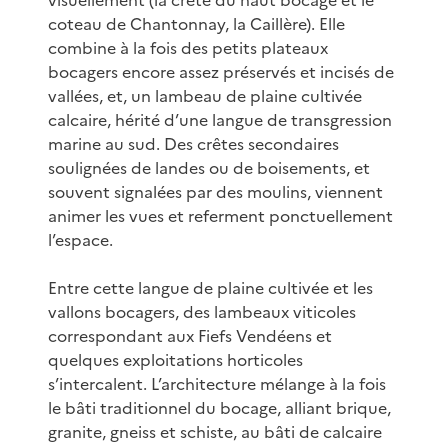
coteau de Chantonnay, la Caillère). Elle
combine à la fois des petits plateaux
bocagers encore assez préservés et incisés de
vallées, et, un lambeau de plaine cultivée
calcaire, hérité d’une langue de transgression
marine au sud. Des crêtes secondaires
soulignées de landes ou de boisements, et
souvent signalées par des moulins, viennent
animer les vues et referment ponctuellement
l’espace.
Entre cette langue de plaine cultivée et les
vallons bocagers, des lambeaux viticoles
correspondant aux Fiefs Vendéens et
quelques exploitations horticoles
s’intercalent. L’architecture mélange à la fois
le bâti traditionnel du bocage, alliant brique,
granite, gneiss et schiste, au bâti de calcaire