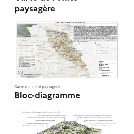
paysagère
Carte de l'unité paysagère
Bloc-diagramme