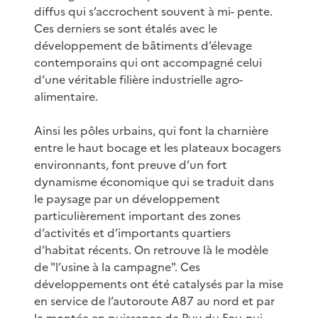
diffus qui s’accrochent souvent à mi- pente.
Ces derniers se sont étalés avec le
développement de bâtiments d’élevage
contemporains qui ont accompagné celui
d’une véritable filière industrielle agro-
alimentaire.
Ainsi les pôles urbains, qui font la charnière
entre le haut bocage et les plateaux bocagers
environnants, font preuve d’un fort
dynamisme économique qui se traduit dans
le paysage par un développement
particulièrement important des zones
d’activités et d’importants quartiers
d’habitat récents. On retrouve là le modèle
de "l’usine à la campagne". Ces
développements ont été catalysés par la mise
en service de l’autoroute A87 au nord et par
la montée en puissance de Puy du Fou qui,