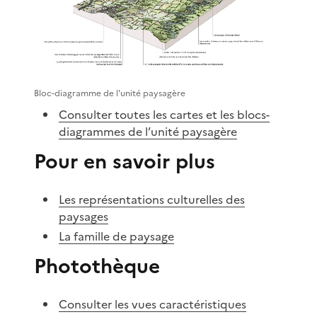
Bloc-diagramme de l'unité paysagère
Consulter toutes les cartes et les blocs-
diagrammes de l’unité paysagère
Pour en savoir plus
Les représentations culturelles des
paysages
La famille de paysage
Photothèque
Consulter les vues caractéristiques