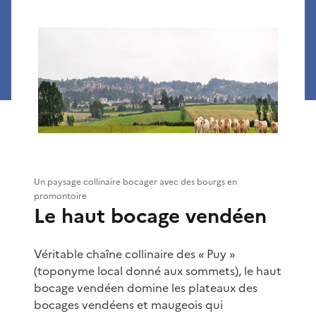
Un paysage collinaire bocager avec des bourgs en
promontoire
Le haut bocage vendéen
Véritable chaîne collinaire des « Puy »
(toponyme local donné aux sommets), le haut
bocage vendéen domine les plateaux des
bocages vendéens et maugeois qui