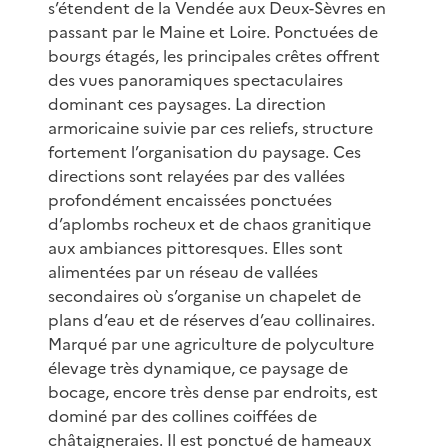
s’étendent de la Vendée aux Deux-Sèvres en
passant par le Maine et Loire. Ponctuées de
bourgs étagés, les principales crêtes offrent
des vues panoramiques spectaculaires
dominant ces paysages. La direction
armoricaine suivie par ces reliefs, structure
fortement l’organisation du paysage. Ces
directions sont relayées par des vallées
profondément encaissées ponctuées
d’aplombs rocheux et de chaos granitique
aux ambiances pittoresques. Elles sont
alimentées par un réseau de vallées
secondaires où s’organise un chapelet de
plans d’eau et de réserves d’eau collinaires.
Marqué par une agriculture de polyculture
élevage très dynamique, ce paysage de
bocage, encore très dense par endroits, est
dominé par des collines coiffées de
châtaigneraies. Il est ponctué de hameaux