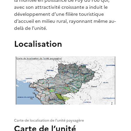
avec son attractivité croissante a induit le
développement d’une filière touristique
d’accueil en milieu rural, rayonnant même au-
delà de l’unité.
Localisation
Carte de localisation de l'unité paysagère
Carte de l’unité