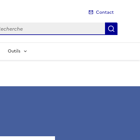
Contact
cherche
Recherch
Outils