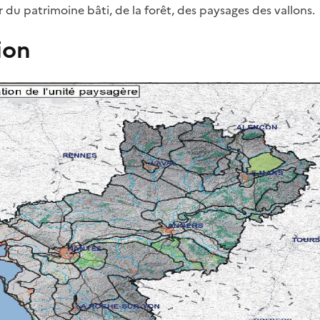
 du patrimoine bâti, de la forêt, des paysages des vallons.
ion