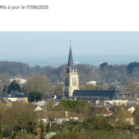
 Mis à jour le 17/06/2025