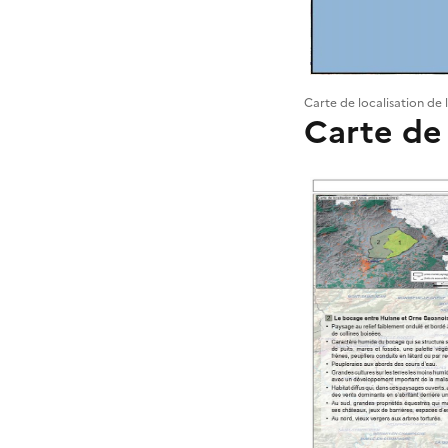
Carte de localisation de 
Carte de 