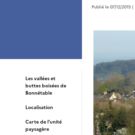
Publié le 07/12/2015
|
Les vallées et
buttes boisées de
Bonnétable
Localisation
Carte de l’unité
paysagère