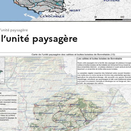
l'unité paysagère
l’unité paysagère