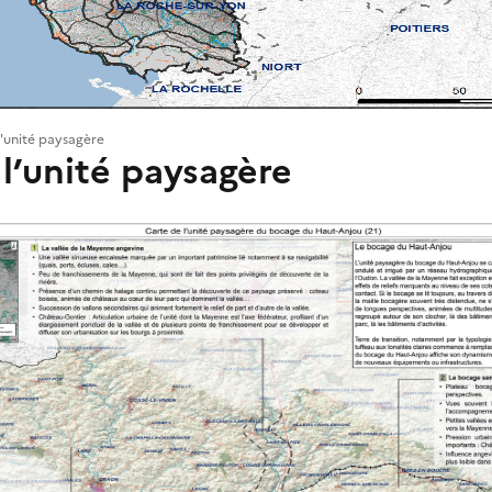
l'unité paysagère
l’unité paysagère