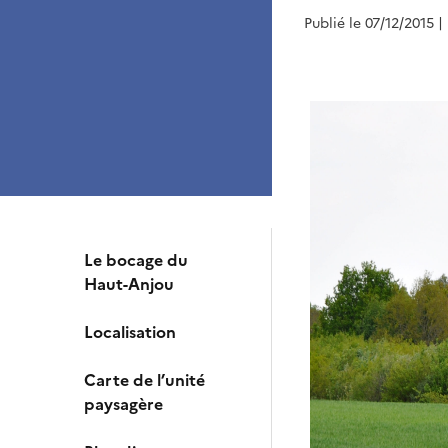
Publié le 07/12/2015
|
Le bocage du
Haut-Anjou
Localisation
Carte de l’unité
paysagère