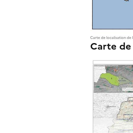
Carte de localisation de 
Carte de 