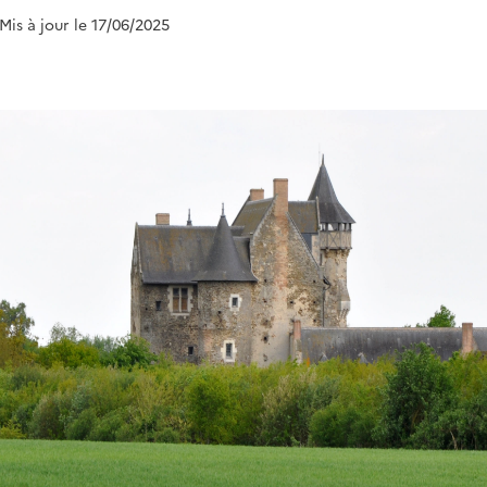
 Mis à jour le 17/06/2025