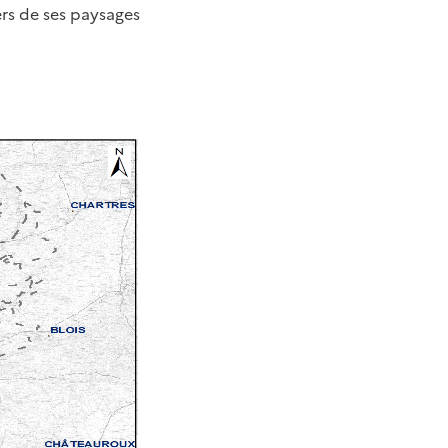
rs de ses paysages