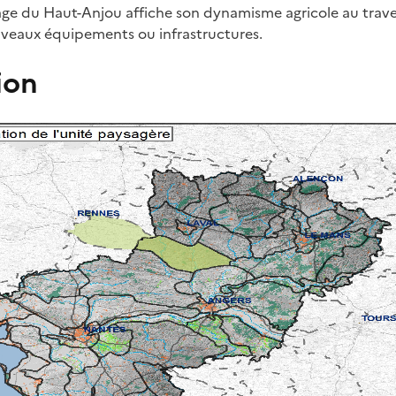
ge du Haut-Anjou affiche son dynamisme agricole au trave
uveaux équipements ou infrastructures.
ion