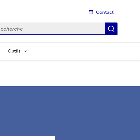
Contact
cherche
Recherch
Outils