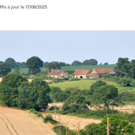
 Mis à jour le 17/06/2025