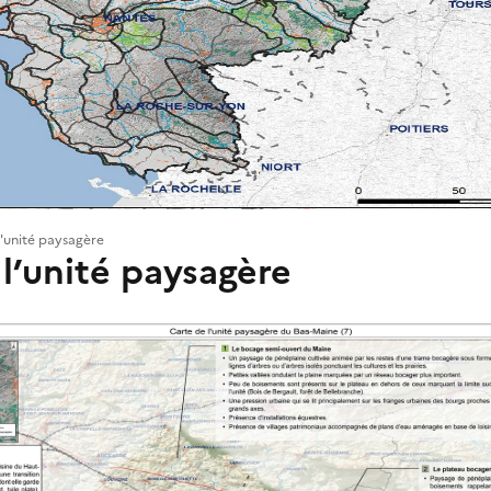
l'unité paysagère
l’unité paysagère