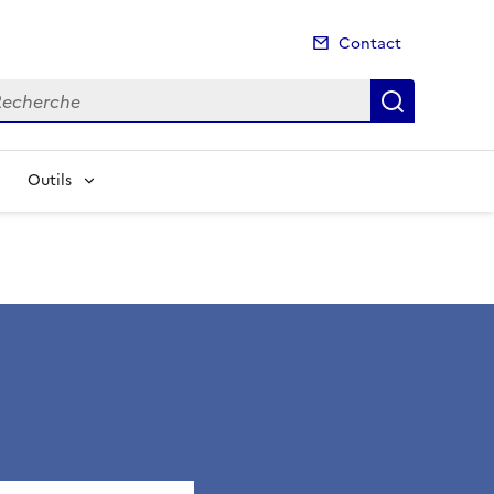
Contact
cherche
Recherch
Outils