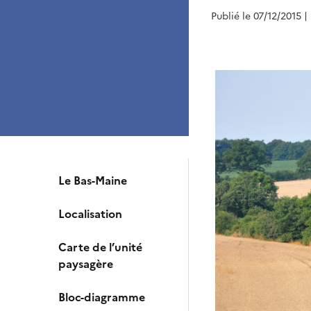
Publié le 07/12/2015
|
Le Bas-Maine
Localisation
Carte de l’unité
paysagère
Bloc-diagramme