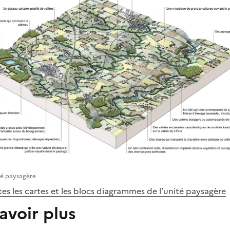
té paysagère
es les cartes et les blocs diagrammes de l’unité paysagère
avoir plus