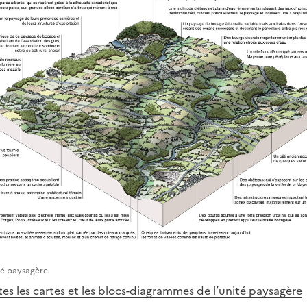
té paysagère
es les cartes et les blocs-diagrammes de l’unité paysagère