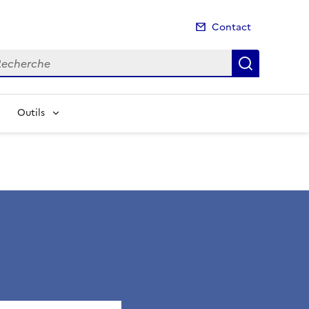
Contact
cherche
Recherch
Outils