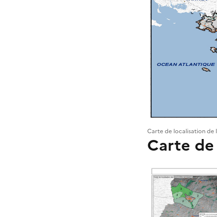
Carte de localisation de 
Carte de 