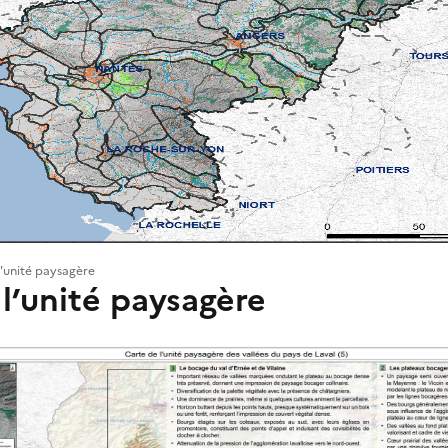
l'unité paysagère
l’unité paysagère