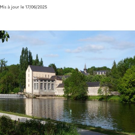
 Mis à jour le 17/06/2025