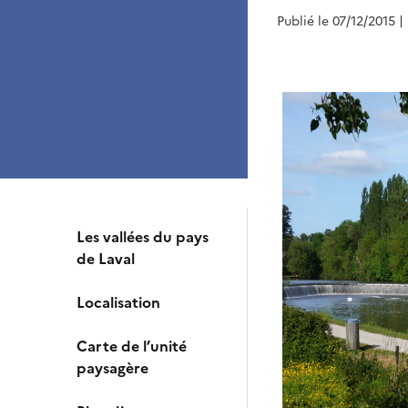
Publié le 07/12/2015
|
Les vallées du pays
de Laval
Localisation
Carte de l’unité
paysagère