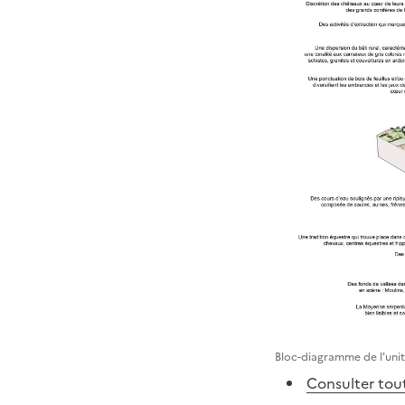
Bloc-diagramme de l'uni
Consulter tout