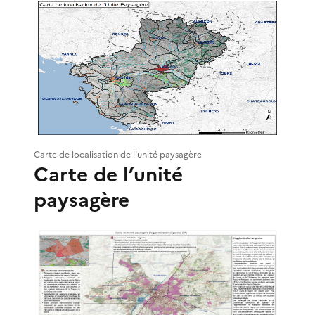
Carte de localisation de l'unité paysagère
Carte de l’unité
paysagère