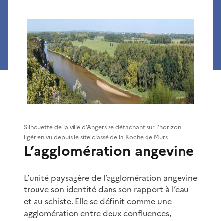
Silhouette de la ville d'Angers se détachant sur l'horizon
ligérien vu depuis le site classé de la Roche de Murs
L’agglomération angevine
L’unité paysagère de l’agglomération angevine
trouve son identité dans son rapport à l’eau
et au schiste. Elle se définit comme une
agglomération entre deux confluences,