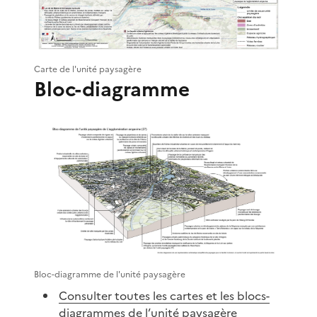
Carte de l'unité paysagère
Bloc-diagramme
Bloc-diagramme de l'unité paysagère
Consulter toutes les cartes et les blocs-
diagrammes de l’unité paysagère