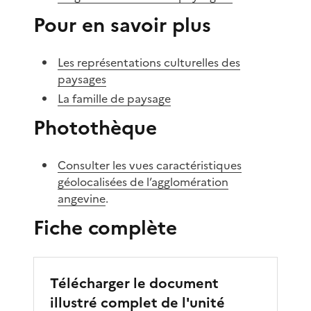
Pour en savoir plus
Les représentations culturelles des
paysages
La famille de paysage
Photothèque
Consulter les vues caractéristiques
géolocalisées de l’agglomération
angevine
.
Fiche complète
Télécharger le document
illustré complet de l'unité