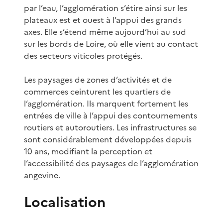
par l’eau, l’agglomération s’étire ainsi sur les
plateaux est et ouest à l’appui des grands
axes. Elle s’étend même aujourd’hui au sud
sur les bords de Loire, où elle vient au contact
des secteurs viticoles protégés.
Les paysages de zones d’activités et de
commerces ceinturent les quartiers de
l’agglomération. Ils marquent fortement les
entrées de ville à l’appui des contournements
routiers et autoroutiers. Les infrastructures se
sont considérablement développées depuis
10 ans, modifiant la perception et
l’accessibilité des paysages de l’agglomération
angevine.
Localisation