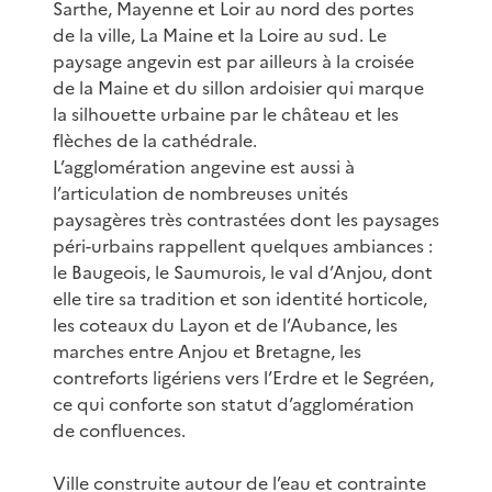
Sarthe, Mayenne et Loir au nord des portes
de la ville, La Maine et la Loire au sud. Le
paysage angevin est par ailleurs à la croisée
de la Maine et du sillon ardoisier qui marque
la silhouette urbaine par le château et les
flèches de la cathédrale.
L’agglomération angevine est aussi à
l’articulation de nombreuses unités
paysagères très contrastées dont les paysages
péri-urbains rappellent quelques ambiances :
le Baugeois, le Saumurois, le val d’Anjou, dont
elle tire sa tradition et son identité horticole,
les coteaux du Layon et de l’Aubance, les
marches entre Anjou et Bretagne, les
contreforts ligériens vers l’Erdre et le Segréen,
ce qui conforte son statut d’agglomération
de confluences.
Ville construite autour de l’eau et contrainte