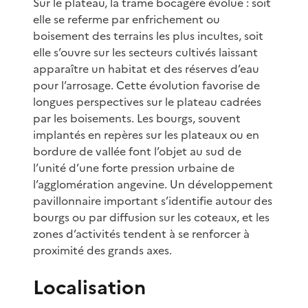
Sur le plateau, la trame bocagère évolue : soit
elle se referme par enfrichement ou
boisement des terrains les plus incultes, soit
elle s’ouvre sur les secteurs cultivés laissant
apparaître un habitat et des réserves d’eau
pour l’arrosage. Cette évolution favorise de
longues perspectives sur le plateau cadrées
par les boisements. Les bourgs, souvent
implantés en repères sur les plateaux ou en
bordure de vallée font l’objet au sud de
l’unité d’une forte pression urbaine de
l’agglomération angevine. Un développement
pavillonnaire important s’identifie autour des
bourgs ou par diffusion sur les coteaux, et les
zones d’activités tendent à se renforcer à
proximité des grands axes.
Localisation