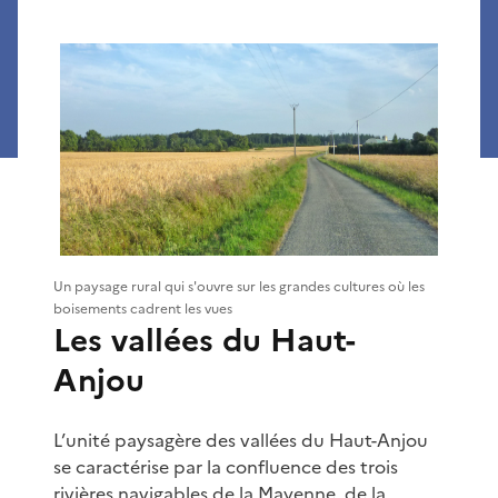
Un paysage rural qui s'ouvre sur les grandes cultures où les
boisements cadrent les vues
Les vallées du Haut-
Anjou
L’unité paysagère des vallées du Haut-Anjou
se caractérise par la confluence des trois
rivières navigables de la Mayenne, de la