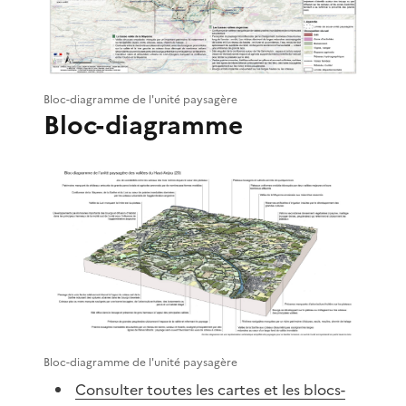
Bloc-diagramme de l'unité paysagère
Bloc-diagramme
Bloc-diagramme de l'unité paysagère
Consulter toutes les cartes et les blocs-