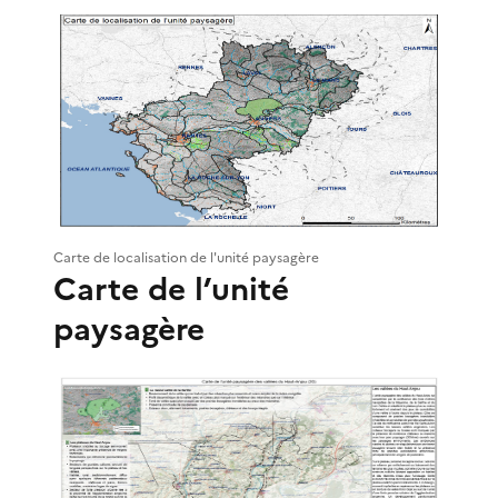
Carte de localisation de l'unité paysagère
Carte de l’unité
paysagère