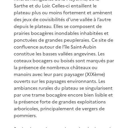
Sarthe et du Loir. Celles-ci entaillent le
plateau plus ou moins fortement et amènent
des jeux de covisibilités d’une vallée à l’autre
depuis le plateau. Elles se composent de
prairies bocagères inondables inhabitées et
ponctuées de grandes peupleraies. Ce site de
confluence autour de l’île Saint-Aubin
constitue les basses vallées angevines. Les
coteaux bocagers ou boisés sont marqués par
la présence de nombreux châteaux ou
manoirs avec leur parc paysager (XIXème)
ouverts sur les paysages environnants. Les
ambiances rurales du plateau se singularisent
par une trame bocagère encore bien lisible et
la présence forte de grandes exploitations
arboricoles, principalement de vergers de
pommiers.