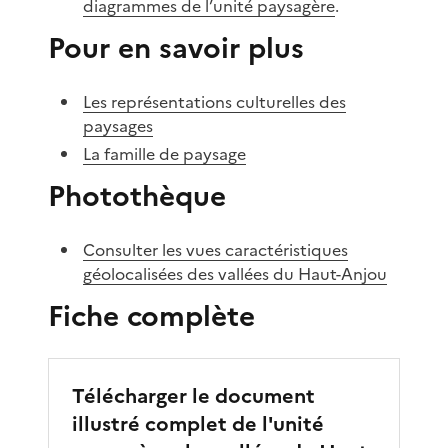
diagrammes de l’unité paysagère
.
Pour en savoir plus
Les représentations culturelles des
paysages
La famille de paysage
Photothèque
Consulter les vues caractéristiques
géolocalisées des vallées du Haut-Anjou
Fiche complète
Télécharger le document
illustré complet de l'unité