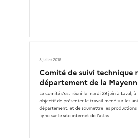
3 juillet 2015
Comité de suivi technique n
département de la Mayenn
Le comité s’est réuni le mardi 29 juin à Laval, à 
objectif de présenter le travail mené sur les u
département, et de soumettre les productions 
ligne sur le site internet de l’atlas