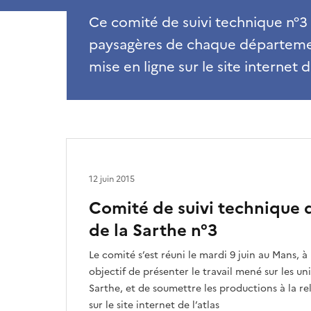
Ce comité de suivi technique n°3 a
paysagères de chaque département
mise en ligne sur le site internet de
12 juin 2015
Comité de suivi technique
de la Sarthe n°3
Le comité s’est réuni le mardi 9 juin au Mans, à 
objectif de présenter le travail mené sur les un
Sarthe, et de soumettre les productions à la re
sur le site internet de l’atlas