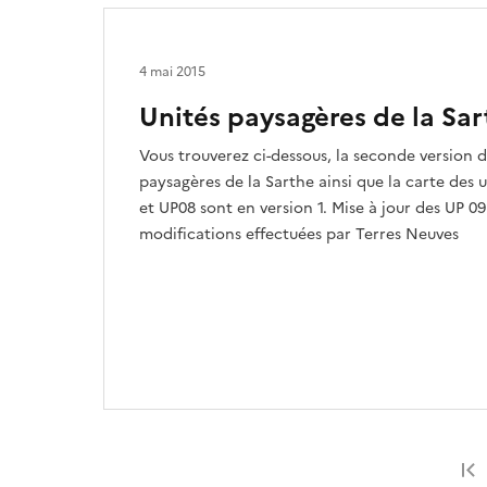
4 mai 2015
Unités paysagères de la Sa
Vous trouverez ci-dessous, la seconde version d
paysagères de la Sarthe ainsi que la carte des 
et UP08 sont en version 1. Mise à jour des UP 09
modifications effectuées par Terres Neuves