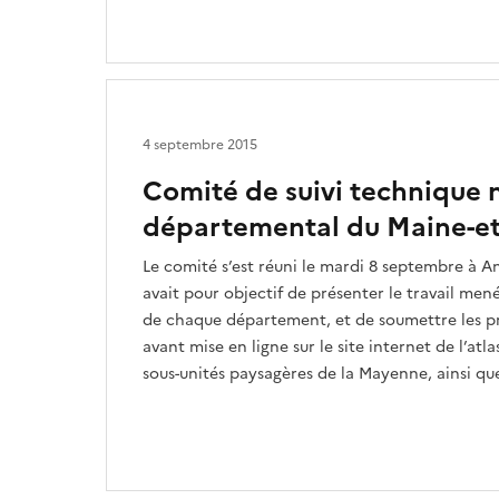
4 septembre 2015
Comité de suivi technique n
départemental du Maine-et
Le comité s’est réuni le mardi 8 septembre à Ang
avait pour objectif de présenter le travail mené
de chaque département, et de soumettre les pr
avant mise en ligne sur le site internet de l’atla
sous-unités paysagères de la Mayenne, ainsi que