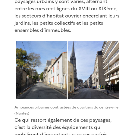
paysages urbains y sont variés, alternant
entre les rues rectilignes du XVIII ou XIXème,
les secteurs d’habitat ouvrier encerclant leurs
jardins, les petits collectifs et les petits
ensembles d’immeubles.
Ambiances urbaines contrastées de quartiers du centre-ville
(Nantes)
Ce qui ressort également de ces paysages,
c’est la diversité des équipements qui
mobilisent d’importants espaces parfois