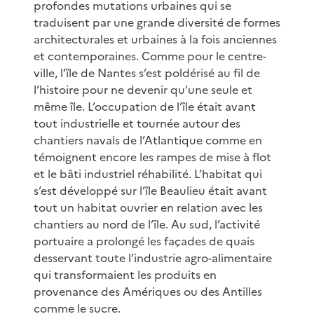
profondes mutations urbaines qui se
traduisent par une grande diversité de formes
architecturales et urbaines à la fois anciennes
et contemporaines. Comme pour le centre-
ville, l’île de Nantes s’est poldérisé au fil de
l’histoire pour ne devenir qu’une seule et
même île. L’occupation de l’île était avant
tout industrielle et tournée autour des
chantiers navals de l’Atlantique comme en
témoignent encore les rampes de mise à flot
et le bâti industriel réhabilité. L’habitat qui
s’est développé sur l’île Beaulieu était avant
tout un habitat ouvrier en relation avec les
chantiers au nord de l’île. Au sud, l’activité
portuaire a prolongé les façades de quais
desservant toute l’industrie agro-alimentaire
qui transformaient les produits en
provenance des Amériques ou des Antilles
comme le sucre.