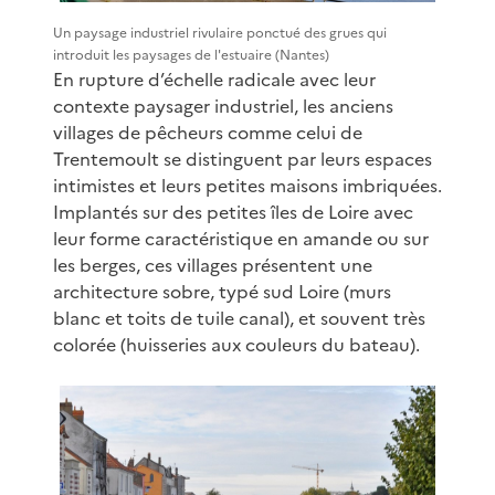
Un paysage industriel rivulaire ponctué des grues qui
introduit les paysages de l'estuaire (Nantes)
En rupture d’échelle radicale avec leur
contexte paysager industriel, les anciens
villages de pêcheurs comme celui de
Trentemoult se distinguent par leurs espaces
intimistes et leurs petites maisons imbriquées.
Implantés sur des petites îles de Loire avec
leur forme caractéristique en amande ou sur
les berges, ces villages présentent une
architecture sobre, typé sud Loire (murs
blanc et toits de tuile canal), et souvent très
colorée (huisseries aux couleurs du bateau).