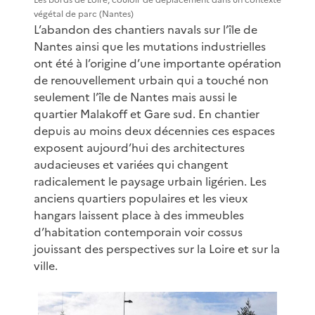
végétal de parc (Nantes)
L’abandon des chantiers navals sur l’île de
Nantes ainsi que les mutations industrielles
ont été à l’origine d’une importante opération
de renouvellement urbain qui a touché non
seulement l’île de Nantes mais aussi le
quartier Malakoff et Gare sud. En chantier
depuis au moins deux décennies ces espaces
exposent aujourd’hui des architectures
audacieuses et variées qui changent
radicalement le paysage urbain ligérien. Les
anciens quartiers populaires et les vieux
hangars laissent place à des immeubles
d’habitation contemporain voir cossus
jouissant des perspectives sur la Loire et sur la
ville.