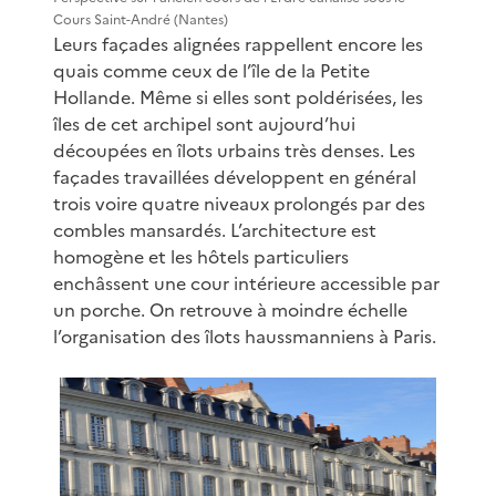
Cours Saint-André (Nantes)
Leurs façades alignées rappellent encore les
quais comme ceux de l’île de la Petite
Hollande. Même si elles sont poldérisées, les
îles de cet archipel sont aujourd’hui
découpées en îlots urbains très denses. Les
façades travaillées développent en général
trois voire quatre niveaux prolongés par des
combles mansardés. L’architecture est
homogène et les hôtels particuliers
enchâssent une cour intérieure accessible par
un porche. On retrouve à moindre échelle
l’organisation des îlots haussmanniens à Paris.