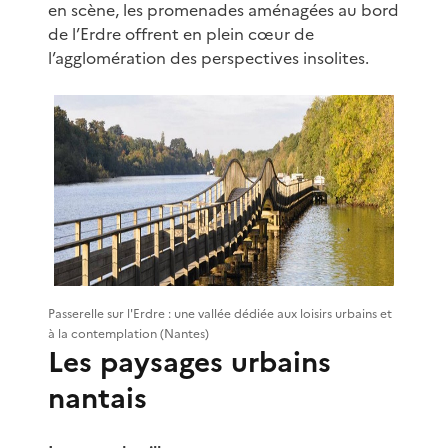
en scène, les promenades aménagées au bord
de l’Erdre offrent en plein cœur de
l’agglomération des perspectives insolites.
Passerelle sur l'Erdre : une vallée dédiée aux loisirs urbains et
à la contemplation (Nantes)
Les paysages urbains
nantais