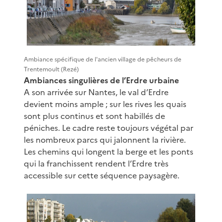
Ambiance spécifique de l'ancien village de pêcheurs de
Trentemoult (Rezé)
Ambiances singulières de l’Erdre urbaine
A son arrivée sur Nantes, le val d’Erdre
devient moins ample ; sur les rives les quais
sont plus continus et sont habillés de
péniches. Le cadre reste toujours végétal par
les nombreux parcs qui jalonnent la rivière.
Les chemins qui longent la berge et les ponts
qui la franchissent rendent l’Erdre très
accessible sur cette séquence paysagère.