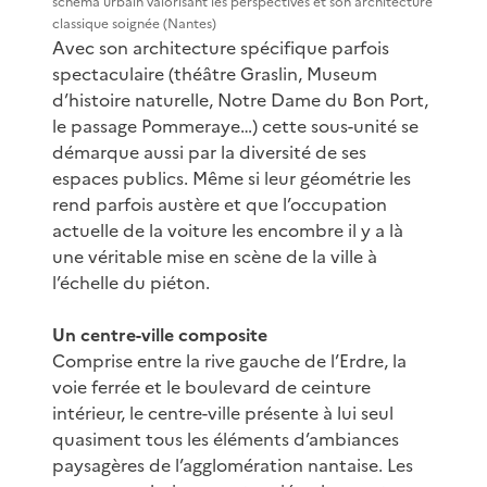
schéma urbain valorisant les perspectives et son architecture
classique soignée (Nantes)
Avec son architecture spécifique parfois
spectaculaire (théâtre Graslin, Museum
d’histoire naturelle, Notre Dame du Bon Port,
le passage Pommeraye…) cette sous-unité se
démarque aussi par la diversité de ses
espaces publics. Même si leur géométrie les
rend parfois austère et que l’occupation
actuelle de la voiture les encombre il y a là
une véritable mise en scène de la ville à
l’échelle du piéton.
Un centre-ville composite
Comprise entre la rive gauche de l’Erdre, la
voie ferrée et le boulevard de ceinture
intérieur, le centre-ville présente à lui seul
quasiment tous les éléments d’ambiances
paysagères de l’agglomération nantaise. Les