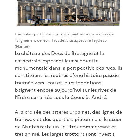
Des hôtels particuliers qui marquent les anciens quais de
l'alignement de leurs façades classiques : île Feydeau
(Nantes)
Le château des Ducs de Bretagne et la
cathédrale imposent leur silhouette
monumentale dans la perspective des rues. Ils
constituent les repères d’une histoire passée
tournée vers l’eau et leurs fondations
baignent encore aujourd’hui sur les rives de
l’Erdre canalisée sous le Cours St André.
A la croisée des artères urbaines, des lignes de
tramway et des quartiers piétonniers, le cœur
de Nantes reste un lieu très commerçant et
très animé. Les larges trottoirs sont investis