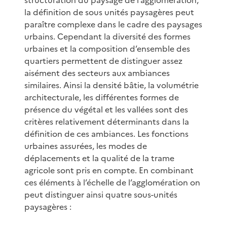
la définition de sous unités paysagères peut
paraître complexe dans le cadre des paysages
urbains. Cependant la diversité des formes
urbaines et la composition d’ensemble des
quartiers permettent de distinguer assez
aisément des secteurs aux ambiances
similaires. Ainsi la densité bâtie, la volumétrie
architecturale, les différentes formes de
présence du végétal et les vallées sont des
critères relativement déterminants dans la
définition de ces ambiances. Les fonctions
urbaines assurées, les modes de
déplacements et la qualité de la trame
agricole sont pris en compte. En combinant
ces éléments à l’échelle de l’agglomération on
peut distinguer ainsi quatre sous-unités
paysagères :