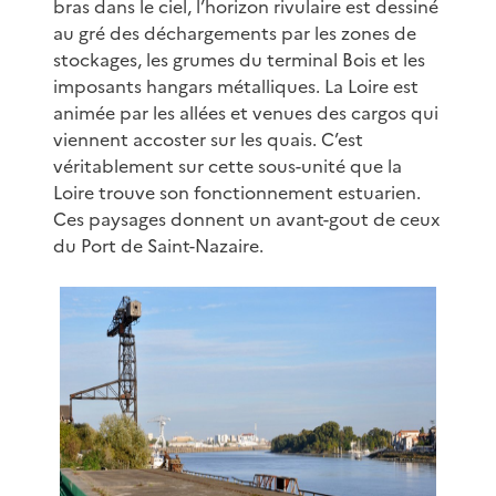
bras dans le ciel, l’horizon rivulaire est dessiné
au gré des déchargements par les zones de
stockages, les grumes du terminal Bois et les
imposants hangars métalliques. La Loire est
animée par les allées et venues des cargos qui
viennent accoster sur les quais. C’est
véritablement sur cette sous-unité que la
Loire trouve son fonctionnement estuarien.
Ces paysages donnent un avant-gout de ceux
du Port de Saint-Nazaire.