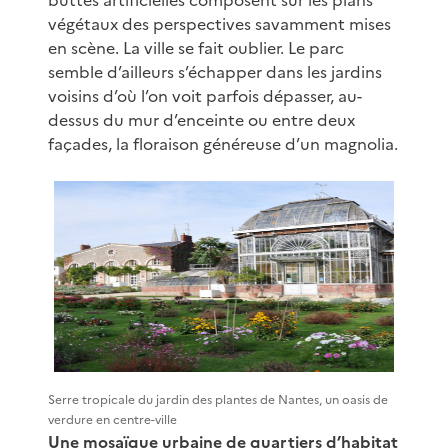
végétaux des perspectives savamment mises
en scène. La ville se fait oublier. Le parc
semble d’ailleurs s’échapper dans les jardins
voisins d’où l’on voit parfois dépasser, au-
dessus du mur d’enceinte ou entre deux
façades, la floraison généreuse d’un magnolia.
Serre tropicale du jardin des plantes de Nantes, un oasis de
verdure en centre-ville
Une mosaïque urbaine de quartiers d’habitat