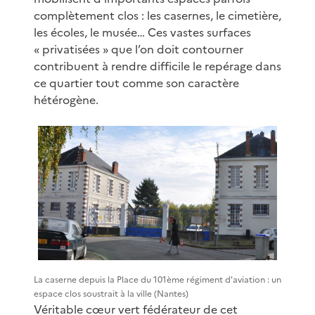
complètement clos : les casernes, le cimetière,
les écoles, le musée… Ces vastes surfaces
« privatisées » que l’on doit contourner
contribuent à rendre difficile le repérage dans
ce quartier tout comme son caractère
hétérogène.
La caserne depuis la Place du 101ème régiment d'aviation : un
espace clos soustrait à la ville (Nantes)
Véritable cœur vert fédérateur de cet