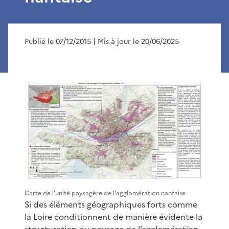
Publié le 07/12/2015
| Mis à jour le 20/06/2025
Carte de l'unité paysagère de l'agglomération nantaise
Si des éléments géographiques forts comme
la Loire conditionnent de manière évidente la
structuration du paysage de l’agglomération,