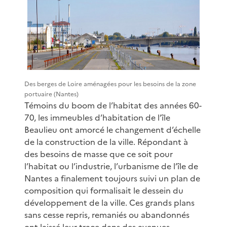
Des berges de Loire aménagées pour les besoins de la zone
portuaire (Nantes)
Témoins du boom de l’habitat des années 60-
70, les immeubles d’habitation de l’île
Beaulieu ont amorcé le changement d’échelle
de la construction de la ville. Répondant à
des besoins de masse que ce soit pour
l’habitat ou l’industrie, l’urbanisme de l’île de
Nantes a finalement toujours suivi un plan de
composition qui formalisait le dessein du
développement de la ville. Ces grands plans
sans cesse repris, remaniés ou abandonnés
ont laissé leur trace dans des avenues