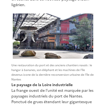
ligérien.
Une restauration du port et des anciens chantiers navals : le
hangar à bananes, son éléphant et les machines de l'île
devenus icone de la dernière reconversion urbaine de l'île de
Nantes
Le paysage de la Loire industrielle
La frange ouest de l’unité est marquée par les
paysages industriels du port de Nantes.
Ponctué de grues étendant leur gigantesque