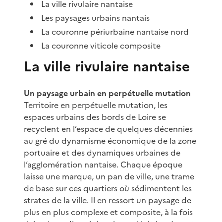
La ville rivulaire nantaise
Les paysages urbains nantais
La couronne périurbaine nantaise nord
La couronne viticole composite
La ville rivulaire nantaise
Un paysage urbain en perpétuelle mutation
Territoire en perpétuelle mutation, les
espaces urbains des bords de Loire se
recyclent en l’espace de quelques décennies
au gré du dynamisme économique de la zone
portuaire et des dynamiques urbaines de
l’agglomération nantaise. Chaque époque
laisse une marque, un pan de ville, une trame
de base sur ces quartiers où sédimentent les
strates de la ville. Il en ressort un paysage de
plus en plus complexe et composite, à la fois