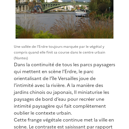
Une vallée de l'Erdre toujours marquée par le végétal y
compris quand elle finit sa course dans le centre urbain
(Nantes)
Dans la continuité de tous les parcs paysagers
qui mettent en scène l’Erdre, le parc
orientalisant de l’île Versailles joue de
l’intimité avec la rivière. A la manière des
jardins chinois ou japonais, Il miniaturise les
paysages de bord d’eau pour recréer une
intimité paysagère qui fait complètement
oublier le contexte urbain.
Cette frange végétale continue met la ville en
scène. Le contraste est saisissant par rapport