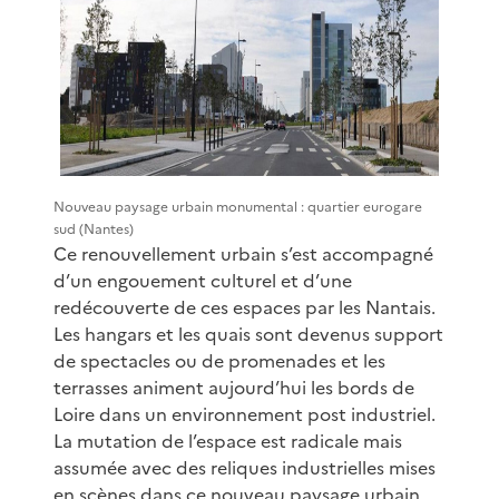
Nouveau paysage urbain monumental : quartier eurogare
sud (Nantes)
Ce renouvellement urbain s’est accompagné
d’un engouement culturel et d’une
redécouverte de ces espaces par les Nantais.
Les hangars et les quais sont devenus support
de spectacles ou de promenades et les
terrasses animent aujourd’hui les bords de
Loire dans un environnement post industriel.
La mutation de l’espace est radicale mais
assumée avec des reliques industrielles mises
en scènes dans ce nouveau paysage urbain