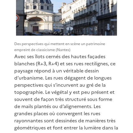
Des perspectives qui mettent en scène un patrimoine
empreint de classicisme (Nantes)
Avec ses îlots cernés des hautes façades
blanches (R+3, R+4) et ses rues rectilignes, ce
paysage répond à un véritable dessin
d’urbanisme. Les rues dégagent de longues
perspectives qui s’incurvent au gré de la
topographie. Le végétal y est peu présent et
souvent de façon très structuré sous forme
de mails plantés ou d’alignements. Les
grandes places où convergent les rues
rayonnantes sont dessinées de manières très
géométriques et font entrer la lumière dans la