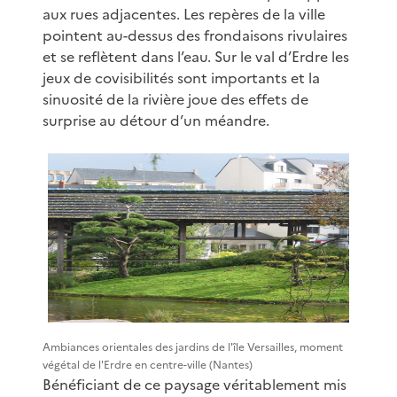
aux rues adjacentes. Les repères de la ville
pointent au-dessus des frondaisons rivulaires
et se reflètent dans l’eau. Sur le val d’Erdre les
jeux de covisibilités sont importants et la
sinuosité de la rivière joue des effets de
surprise au détour d’un méandre.
Ambiances orientales des jardins de l'île Versailles, moment
végétal de l'Erdre en centre-ville (Nantes)
Bénéficiant de ce paysage véritablement mis