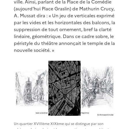
ville. Ainsi, parlant de la Place de la Comédie
(aujourd’hui Place Graslin) de Mathurin Crucy,
A. Mussat dira : « Un jeu de verticales exprimé
par les vides et les horizontales des balcons, la
suppression de tout ornement, bref la clarté
linéaire, géométrique. Dans ce cadre sobre, le
péristyle du théâtre annonçait le temple de la
nouvelle société. »
Un quartier XVIIIème XIXème qui se distingue par son