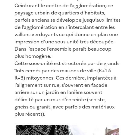
Ceinturant le centre de l’agglomération, ce
paysage urbain de quartiers d’habitats,
parfois anciens se développe jusqu’aux limites
de l’agglomération en s’intercalant entre les
vallons verdoyants ce qui donne en plan une
impression d’une sous unité très découpée.
Dans l’espace l’ensemble paraît beaucoup
plus homogène.
Cette sous-unité est structurée par de grands
îlots cernés par des maisons de ville (R+1 à
R+3) mitoyennes. Ces dernière, implantées à
l’alignement sur rue, s’ouvrent en façade
arrière sur un jardin en lanière souvent
délimité par un mur d’enceinte (schiste,
gneiss ou granit, avec parfois des matériaux
plus récents).