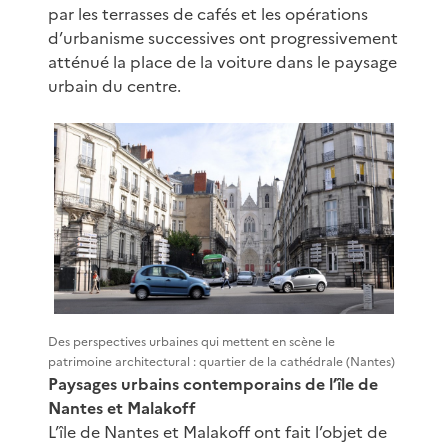
par les terrasses de cafés et les opérations
d’urbanisme successives ont progressivement
atténué la place de la voiture dans le paysage
urbain du centre.
Des perspectives urbaines qui mettent en scène le
patrimoine architectural : quartier de la cathédrale (Nantes)
Paysages urbains contemporains de l’île de
Nantes et Malakoff
L’île de Nantes et Malakoff ont fait l’objet de