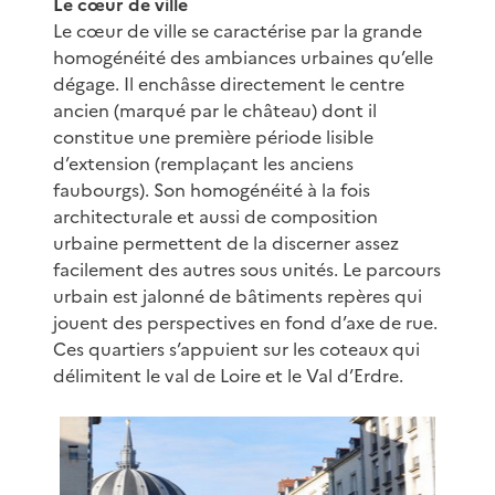
Le cœur de ville
Le cœur de ville se caractérise par la grande
homogénéité des ambiances urbaines qu’elle
dégage. Il enchâsse directement le centre
ancien (marqué par le château) dont il
constitue une première période lisible
d’extension (remplaçant les anciens
faubourgs). Son homogénéité à la fois
architecturale et aussi de composition
urbaine permettent de la discerner assez
facilement des autres sous unités. Le parcours
urbain est jalonné de bâtiments repères qui
jouent des perspectives en fond d’axe de rue.
Ces quartiers s’appuient sur les coteaux qui
délimitent le val de Loire et le Val d’Erdre.