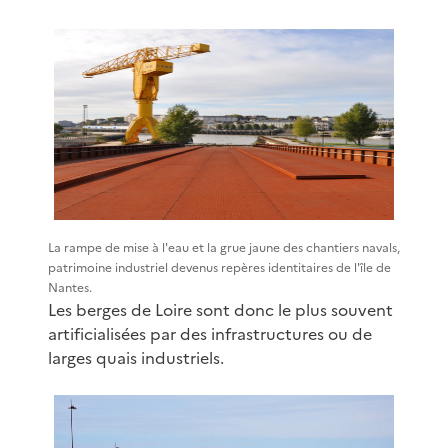
La rampe de mise à l'eau et la grue jaune des chantiers navals,
patrimoine industriel devenus repères identitaires de l'île de
Nantes.
Les berges de Loire sont donc le plus souvent
artificialisées par des infrastructures ou de
larges quais industriels.