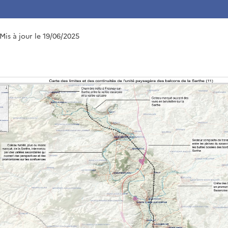
 Mis à jour le 19/06/2025