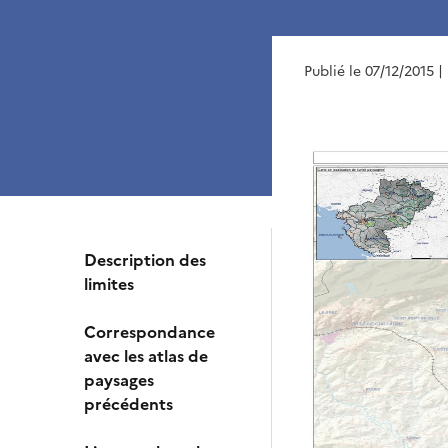
Publié le 07/12/2015
|
Description des
limites
Correspondance
avec les atlas de
paysages
précédents