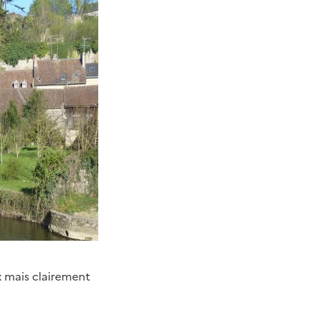
x mais clairement