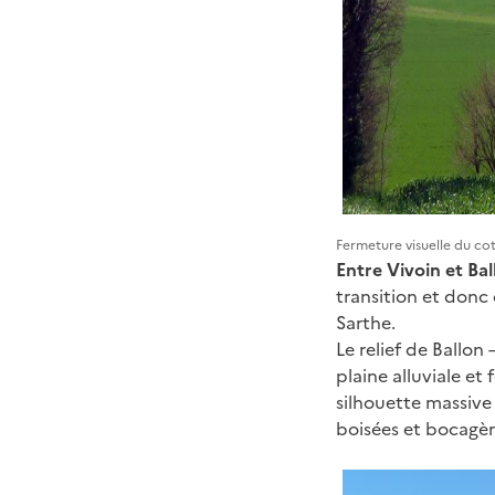
Fermeture visuelle du cot
Entre Vivoin et Bal
transition et donc 
Sarthe.
Le relief de Ballon
plaine alluviale et
silhouette massive
boisées et bocagèr