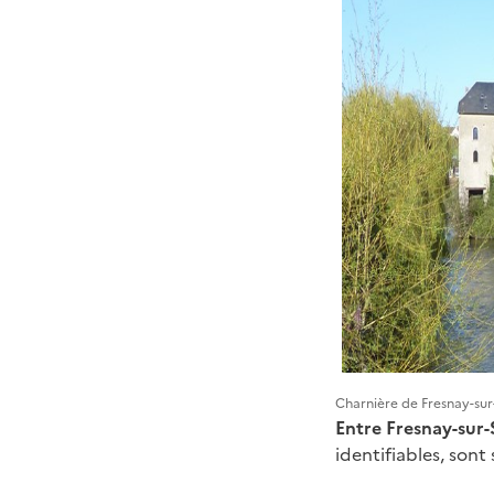
Charnière de Fresnay-sur-
Entre Fresnay-sur
identifiables, son