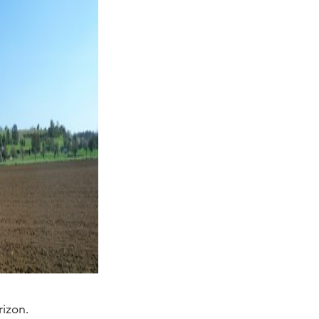
rizon.