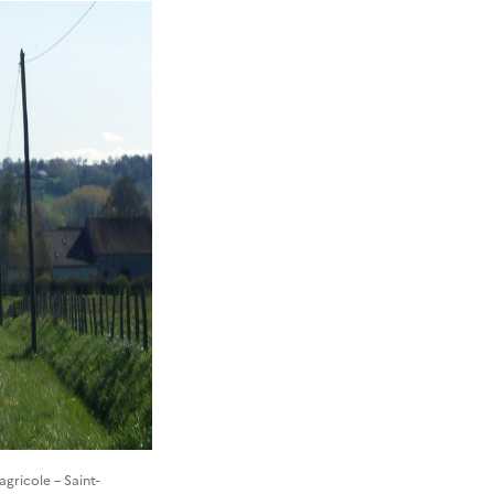
agricole – Saint-