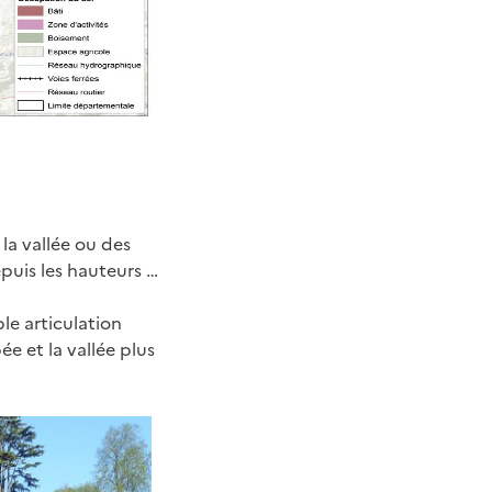
 la vallée ou des
puis les hauteurs …
ble articulation
ée et la vallée plus