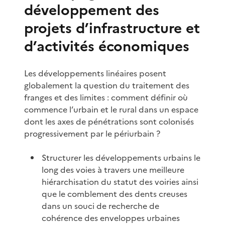
développement des
projets d’infrastructure et
d’activités économiques
Les développements linéaires posent
globalement la question du traitement des
franges et des limites : comment définir où
commence l’urbain et le rural dans un espace
dont les axes de pénétrations sont colonisés
progressivement par le périurbain ?
Structurer les développements urbains le
long des voies à travers une meilleure
hiérarchisation du statut des voiries ainsi
que le comblement des dents creuses
dans un souci de recherche de
cohérence des enveloppes urbaines