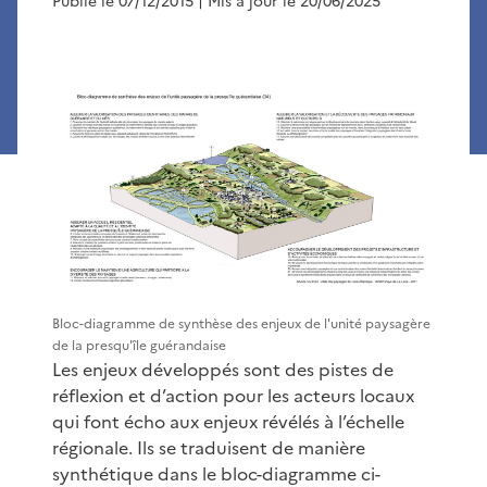
Publié le 07/12/2015
| Mis à jour le 20/06/2025
Bloc-diagramme de synthèse des enjeux de l'unité paysagère
de la presqu'île guérandaise
Les enjeux développés sont des pistes de
réflexion et d’action pour les acteurs locaux
qui font écho aux enjeux révélés à l’échelle
régionale. Ils se traduisent de manière
synthétique dans le bloc-diagramme ci-