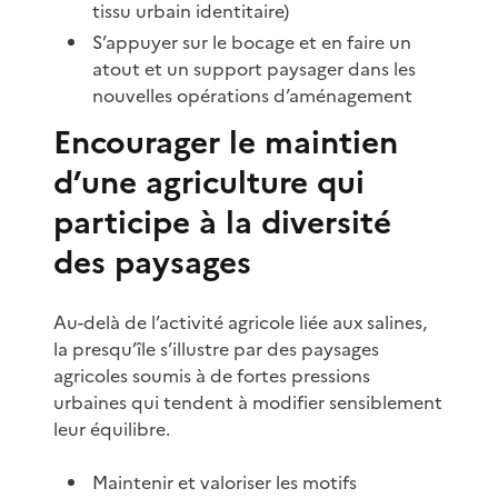
tissu urbain identitaire)
S’appuyer sur le bocage et en faire un
atout et un support paysager dans les
nouvelles opérations d’aménagement
Encourager le maintien
d’une agriculture qui
participe à la diversité
des paysages
Au-delà de l’activité agricole liée aux salines,
la presqu’île s’illustre par des paysages
agricoles soumis à de fortes pressions
urbaines qui tendent à modifier sensiblement
leur équilibre.
Maintenir et valoriser les motifs