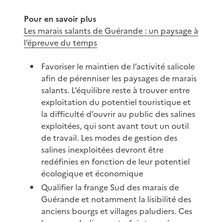
Pour en savoir plus
Les marais salants de Guérande : un paysage à
l’épreuve du temps
Favoriser le maintien de l’activité salicole
afin de pérenniser les paysages de marais
salants. L’équilibre reste à trouver entre
exploitation du potentiel touristique et
la difficulté d’ouvrir au public des salines
exploitées, qui sont avant tout un outil
de travail. Les modes de gestion des
salines inexploitées devront être
redéfinies en fonction de leur potentiel
écologique et économique
Qualifier la frange Sud des marais de
Guérande et notamment la lisibilité des
anciens bourgs et villages paludiers. Ces