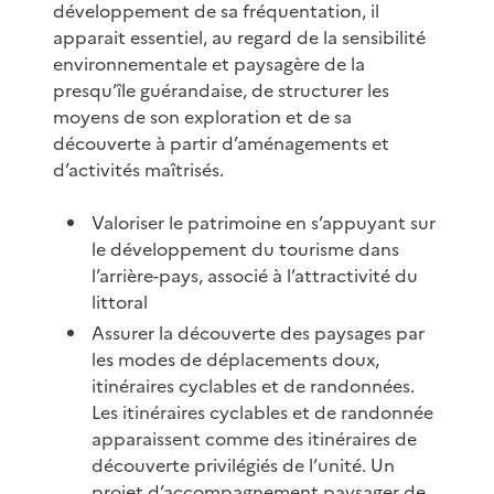
développement de sa fréquentation, il
apparait essentiel, au regard de la sensibilité
environnementale et paysagère de la
presqu’île guérandaise, de structurer les
moyens de son exploration et de sa
découverte à partir d’aménagements et
d’activités maîtrisés.
Valoriser le patrimoine en s’appuyant sur
le développement du tourisme dans
l’arrière-pays, associé à l’attractivité du
littoral
Assurer la découverte des paysages par
les modes de déplacements doux,
itinéraires cyclables et de randonnées.
Les itinéraires cyclables et de randonnée
apparaissent comme des itinéraires de
découverte privilégiés de l’unité. Un
projet d’accompagnement paysager de