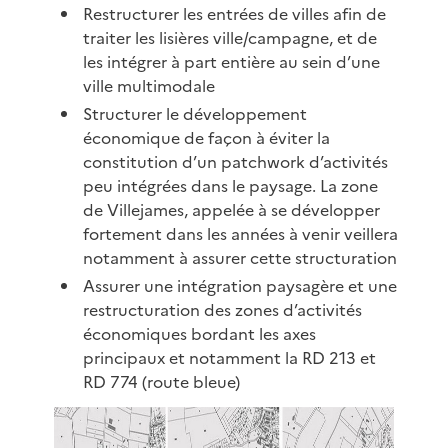
Restructurer les entrées de villes afin de
traiter les lisières ville/campagne, et de
les intégrer à part entière au sein d’une
ville multimodale
Structurer le développement
économique de façon à éviter la
constitution d’un patchwork d’activités
peu intégrées dans le paysage. La zone
de Villejames, appelée à se développer
fortement dans les années à venir veillera
notamment à assurer cette structuration
Assurer une intégration paysagère et une
restructuration des zones d’activités
économiques bordant les axes
principaux et notamment la RD 213 et
RD 774 (route bleue)