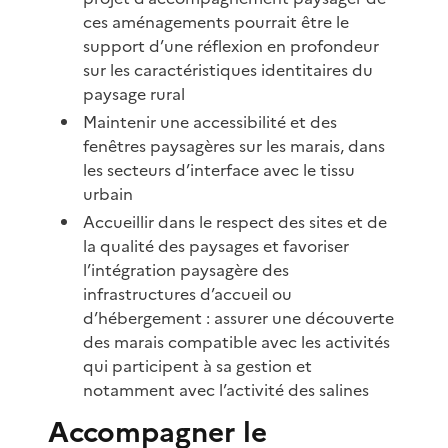
ces aménagements pourrait être le
support d’une réflexion en profondeur
sur les caractéristiques identitaires du
paysage rural
Maintenir une accessibilité et des
fenêtres paysagères sur les marais, dans
les secteurs d’interface avec le tissu
urbain
Accueillir dans le respect des sites et de
la qualité des paysages et favoriser
l’intégration paysagère des
infrastructures d’accueil ou
d’hébergement : assurer une découverte
des marais compatible avec les activités
qui participent à sa gestion et
notamment avec l’activité des salines
Accompagner le