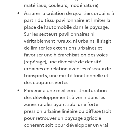
matériaux, couleurs, modénature)
Assurer la création de quartiers urbains à
partir du tissu pavillonnaire et limiter la
place de l’automobile dans le paysage.
Sur les secteurs pavillonnaires ni
véritablement ruraux, ni urbains, il s’agit
de limiter les extensions urbaines et
favoriser une hiérarchisation des voies
(repérage), une diversité de densité
urbaines en relation avec les réseaux de
transports, une mixité fonctionnelle et
des coupures vertes
Parvenir à une meilleure structuration
des développements à venir dans les
zones rurales ayant subi une forte
pression urbaine linéaire ou diffuse (soit
pour retrouver un paysage agricole
cohérent soit pour développer un vrai