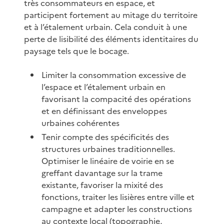
très consommateurs en espace, et
participent fortement au mitage du territoire
et à l’étalement urbain. Cela conduit à une
perte de lisibilité des éléments identitaires du
paysage tels que le bocage.
Limiter la consommation excessive de
l’espace et l’étalement urbain en
favorisant la compacité des opérations
et en définissant des enveloppes
urbaines cohérentes
Tenir compte des spécificités des
structures urbaines traditionnelles.
Optimiser le linéaire de voirie en se
greffant davantage sur la trame
existante, favoriser la mixité des
fonctions, traiter les lisières entre ville et
campagne et adapter les constructions
au contexte local (topographie,