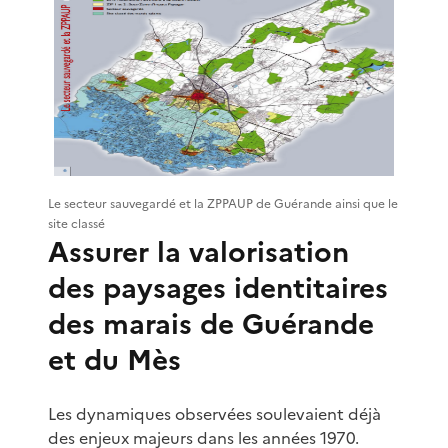
Le secteur sauvegardé et la ZPPAUP de Guérande ainsi que le
site classé
Assurer la valorisation
des paysages identitaires
des marais de Guérande
et du Mès
Les dynamiques observées soulevaient déjà
des enjeux majeurs dans les années 1970.