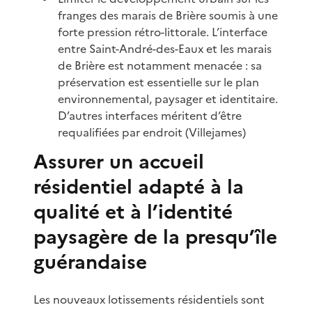
franges des marais de Brière soumis à une
forte pression rétro-littorale. L’interface
entre Saint-André-des-Eaux et les marais
de Brière est notamment menacée : sa
préservation est essentielle sur le plan
environnemental, paysager et identitaire.
D’autres interfaces méritent d’être
requalifiées par endroit (Villejames)
Assurer un accueil
résidentiel adapté à la
qualité et à l’identité
paysagère de la presqu’île
guérandaise
Les nouveaux lotissements résidentiels sont