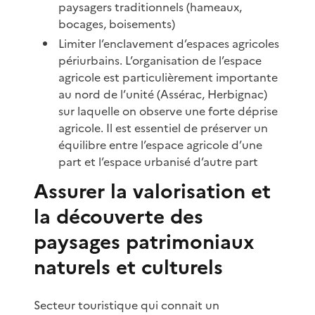
paysagers traditionnels (hameaux,
bocages, boisements)
Limiter l’enclavement d’espaces agricoles
périurbains. L’organisation de l’espace
agricole est particulièrement importante
au nord de l’unité (Assérac, Herbignac)
sur laquelle on observe une forte déprise
agricole. Il est essentiel de préserver un
équilibre entre l’espace agricole d’une
part et l’espace urbanisé d’autre part
Assurer la valorisation et
la découverte des
paysages patrimoniaux
naturels et culturels
Secteur touristique qui connait un