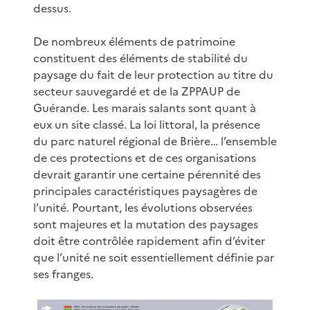
dessus.
De nombreux éléments de patrimoine
constituent des éléments de stabilité du
paysage du fait de leur protection au titre du
secteur sauvegardé et de la ZPPAUP de
Guérande. Les marais salants sont quant à
eux un site classé. La loi littoral, la présence
du parc naturel régional de Brière… l’ensemble
de ces protections et de ces organisations
devrait garantir une certaine pérennité des
principales caractéristiques paysagères de
l’unité. Pourtant, les évolutions observées
sont majeures et la mutation des paysages
doit être contrôlée rapidement afin d’éviter
que l’unité ne soit essentiellement définie par
ses franges.