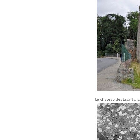
Le château des Essarts, lo