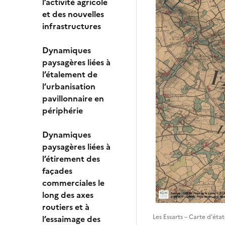
l’activité agricole
et des nouvelles
infrastructures
Dynamiques
paysagères liées à
l’étalement de
l’urbanisation
pavillonnaire en
périphérie
Dynamiques
paysagères liées à
l’étirement des
façades
commerciales le
long des axes
routiers et à
Les Essarts – Carte d'éta
l’essaimage des