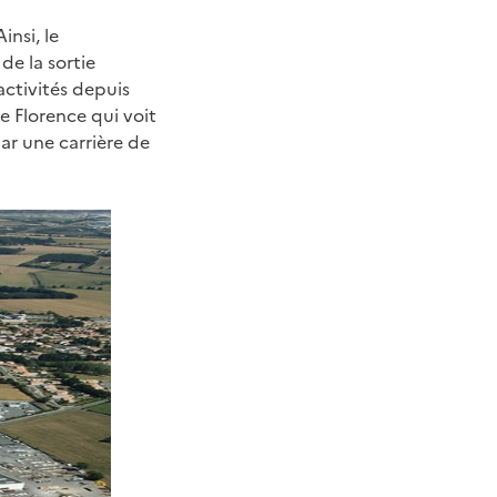
insi, le
de la sortie
activités depuis
 Florence qui voit
ar une carrière de