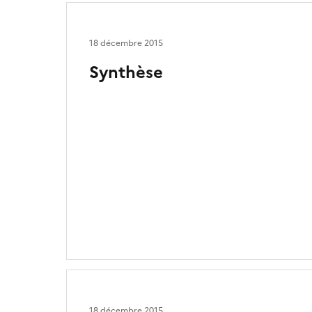
18 décembre 2015
Synthèse
18 décembre 2015