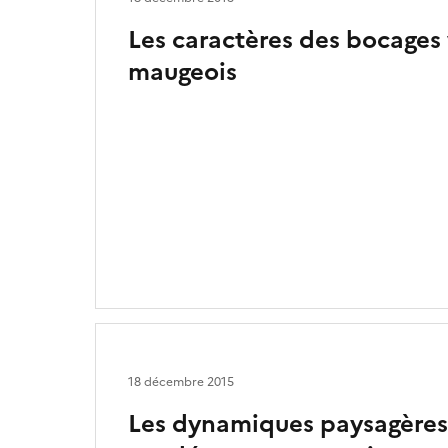
Les caractères des bocages
maugeois
18 décembre 2015
Les dynamiques paysagères