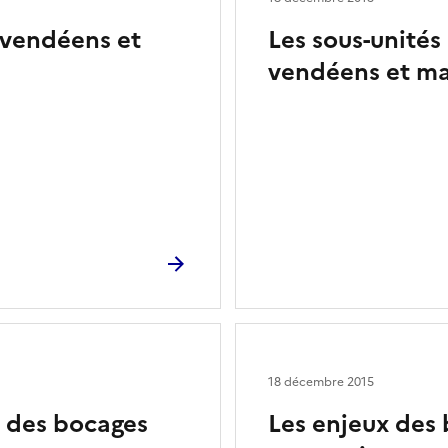
 vendéens et
Les sous-unités
vendéens et ma
18 décembre 2015
 des bocages
Les enjeux des