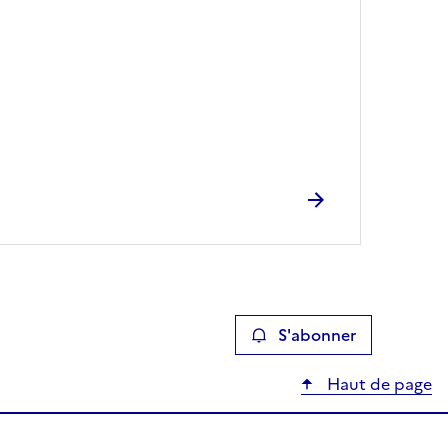
S'abonner
Haut de page