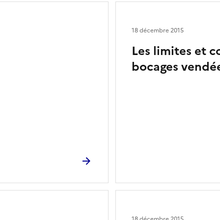
18 décembre 2015
Les limites et 
bocages vendée
18 décembre 2015