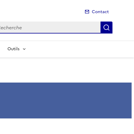
Contact
cherche
Recherch
Outils