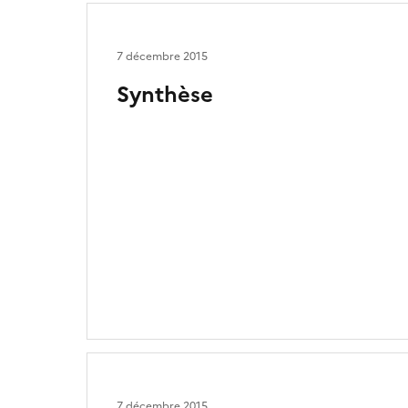
7 décembre 2015
Synthèse
7 décembre 2015