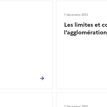
7 décembre 2015
Les limites et 
l’agglomératio
7 décembre 2015