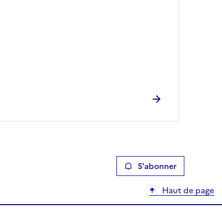
S'abonner
Haut de page