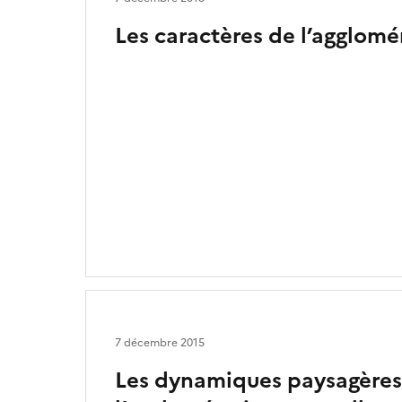
Les caractères de l’agglom
7 décembre 2015
Les dynamiques paysagères