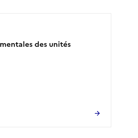
mentales des unités