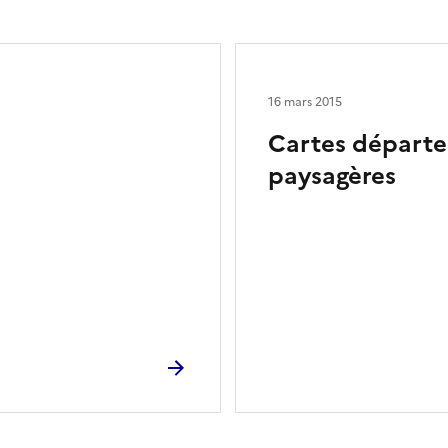
16 mars 2015
Cartes départe
paysagères