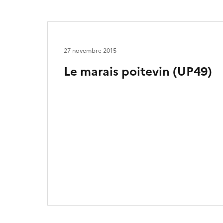
27 novembre 2015
Le marais poitevin (UP49)