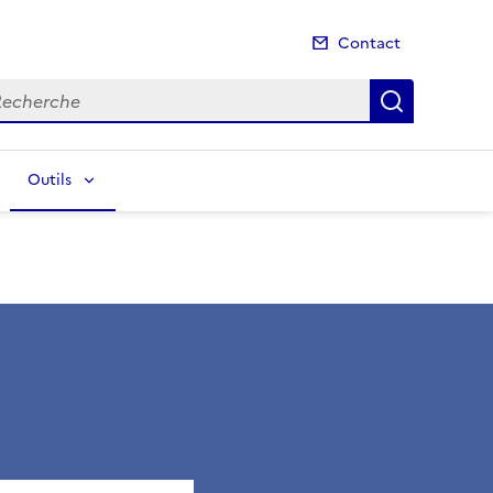
Contact
cherche
Recherch
Outils