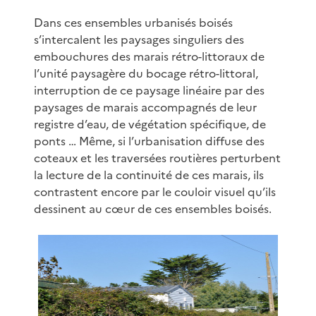
Dans ces ensembles urbanisés boisés
s’intercalent les paysages singuliers des
embouchures des marais rétro-littoraux de
l’unité paysagère du bocage rétro-littoral,
interruption de ce paysage linéaire par des
paysages de marais accompagnés de leur
registre d’eau, de végétation spécifique, de
ponts … Même, si l’urbanisation diffuse des
coteaux et les traversées routières perturbent
la lecture de la continuité de ces marais, ils
contrastent encore par le couloir visuel qu’ils
dessinent au cœur de ces ensembles boisés.