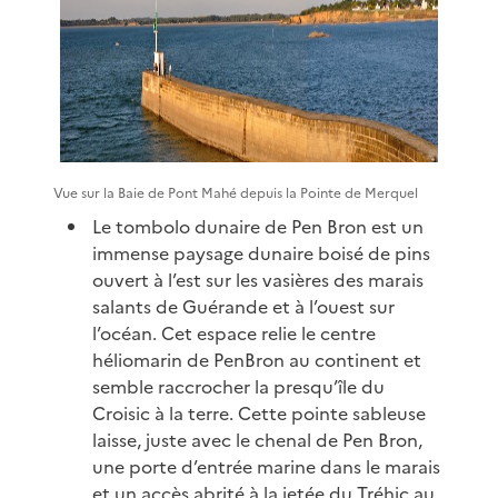
Vue sur la Baie de Pont Mahé depuis la Pointe de Merquel
Le tombolo dunaire de Pen Bron est un
immense paysage dunaire boisé de pins
ouvert à l’est sur les vasières des marais
salants de Guérande et à l’ouest sur
l’océan. Cet espace relie le centre
héliomarin de PenBron au continent et
semble raccrocher la presqu’île du
Croisic à la terre. Cette pointe sableuse
laisse, juste avec le chenal de Pen Bron,
une porte d’entrée marine dans le marais
et un accès abrité à la jetée du Tréhic au