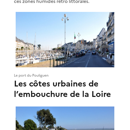
ces zones humides rétro littorales.
Le port du Pouliguen
Les côtes urbaines de
l’embouchure de la Loire