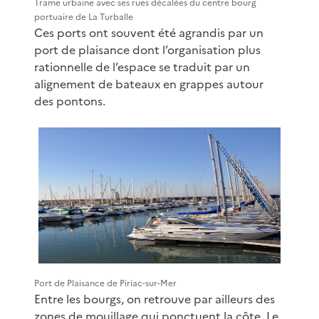
Trame urbaine avec ses rues décalées du centre bourg
portuaire de La Turballe
Ces ports ont souvent été agrandis par un
port de plaisance dont l’organisation plus
rationnelle de l’espace se traduit par un
alignement de bateaux en grappes autour
des pontons.
Port de Plaisance de Piriac-sur-Mer
Entre les bourgs, on retrouve par ailleurs des
zones de mouillage qui ponctuent la côte. Le