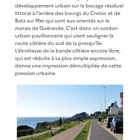
développement urbain sur le bocage résiduel
littoral à l’arrière des bourgs du Croisic et de
Batz sur Mer qui sont eux orientés sur le
marais de Guérande. C’est donc un cordon
urbain pavillonnaire qui vient souligner la
route côtière du sud de la presqu’île.
L’étroitesse de la bande côtière encore libre,
qui est réduite à sa plus simple expression,
donne une impression démultipliée de cette
pression urbaine.