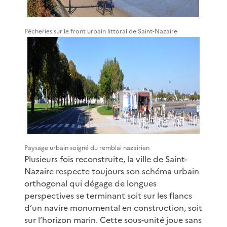
Pêcheries sur le front urbain littoral de Saint-Nazaire
Paysage urbain soigné du remblai nazairien
Plusieurs fois reconstruite, la ville de Saint-
Nazaire respecte toujours son schéma urbain
orthogonal qui dégage de longues
perspectives se terminant soit sur les flancs
d’un navire monumental en construction, soit
sur l’horizon marin. Cette sous-unité joue sans