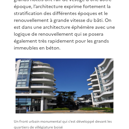
époque, l’architecture exprime fortement la
stratification des différentes époques et le
renouvellement à grande vitesse du bâti. On
est dans une architecture éphémère avec une
logique de renouvellement qui se posera
également très rapidement pour les grands
immeubles en béton.
Un front urbain monumental qui s'est développé devant les
quartiers de villégiature boisé