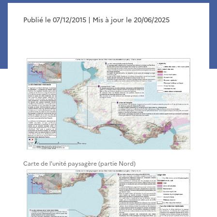
Publié le 07/12/2015
| Mis à jour le 20/06/2025
Carte de l'unité paysagère (partie Nord)