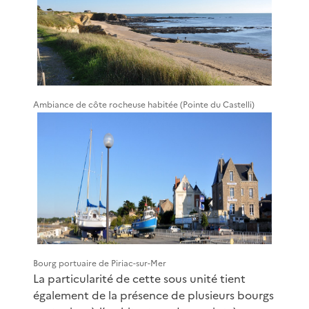
Ambiance de côte rocheuse habitée (Pointe du Castelli)
Bourg portuaire de Piriac-sur-Mer
La particularité de cette sous unité tient
également de la présence de plusieurs bourgs