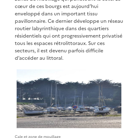
cœur de ces bourgs est aujourd’hui
enveloppé dans un important tissu
pavillonnaire. Ce dernier développe un réseau
routier labyrinthique dans des quartiers
résidentiels qui ont progressivement privatisé
tous les espaces rétrolittoraux. Sur ces
secteurs, il est devenu parfois difficile
d’accéder au littoral.
Cale et zone de mouillage