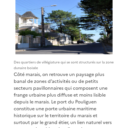
Des quartiers de villégiature qui se sont structurés sur la zone
dunaire boisée
Côté marais, on retrouve un paysage plus
banal de zones d’activités ou de petits
secteurs pavillonnaires qui composent une
frange urbaine plus diffuse et moins lisible
depuis le marais. Le port du Pouliguen
constitue une porte urbaine maritime
historique sur le territoire du marais et
surtout par le grand étier, un lien naturel vers