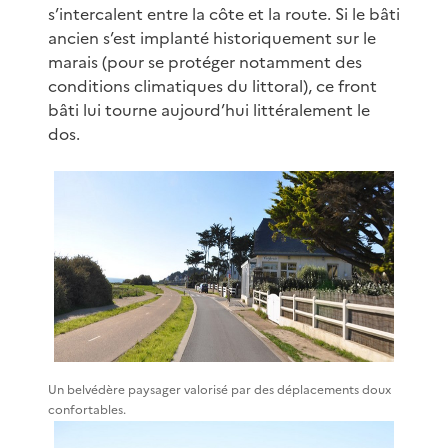
s’intercalent entre la côte et la route. Si le bâti
ancien s’est implanté historiquement sur le
marais (pour se protéger notamment des
conditions climatiques du littoral), ce front
bâti lui tourne aujourd’hui littéralement le
dos.
Un belvédère paysager valorisé par des déplacements doux
confortables.