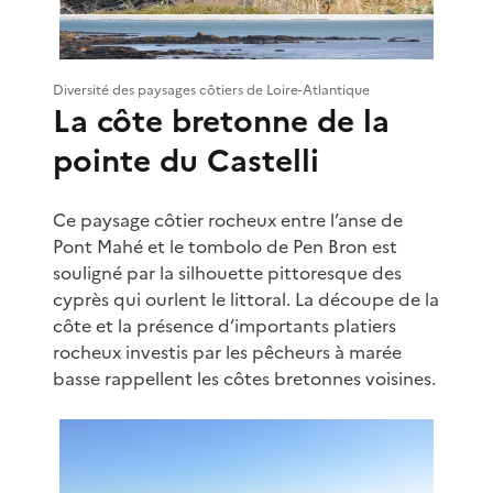
Diversité des paysages côtiers de Loire-Atlantique
La côte bretonne de la
pointe du Castelli
Ce paysage côtier rocheux entre l’anse de
Pont Mahé et le tombolo de Pen Bron est
souligné par la silhouette pittoresque des
cyprès qui ourlent le littoral. La découpe de la
côte et la présence d’importants platiers
rocheux investis par les pêcheurs à marée
basse rappellent les côtes bretonnes voisines.