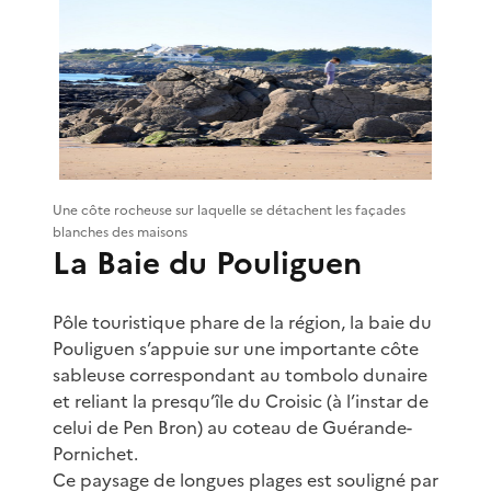
Une côte rocheuse sur laquelle se détachent les façades
blanches des maisons
La Baie du Pouliguen
Pôle touristique phare de la région, la baie du
Pouliguen s’appuie sur une importante côte
sableuse correspondant au tombolo dunaire
et reliant la presqu’île du Croisic (à l’instar de
celui de Pen Bron) au coteau de Guérande-
Pornichet.
Ce paysage de longues plages est souligné par