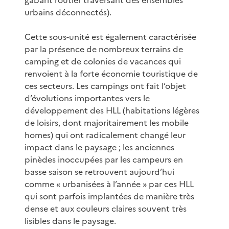
urbains déconnectés).
Cette sous-unité est également caractérisée
par la présence de nombreux terrains de
camping et de colonies de vacances qui
renvoient à la forte économie touristique de
ces secteurs. Les campings ont fait l’objet
d’évolutions importantes vers le
développement des HLL (habitations légères
de loisirs, dont majoritairement les mobile
homes) qui ont radicalement changé leur
impact dans le paysage ; les anciennes
pinèdes inoccupées par les campeurs en
basse saison se retrouvent aujourd’hui
comme « urbanisées à l’année » par ces HLL
qui sont parfois implantées de manière très
dense et aux couleurs claires souvent très
lisibles dans le paysage.