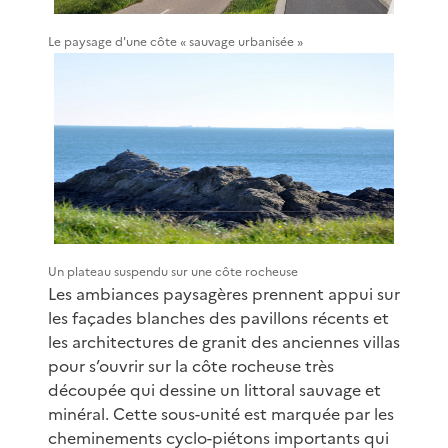
Le paysage d'une côte « sauvage urbanisée »
Un plateau suspendu sur une côte rocheuse
Les ambiances paysagères prennent appui sur
les façades blanches des pavillons récents et
les architectures de granit des anciennes villas
pour s’ouvrir sur la côte rocheuse très
découpée qui dessine un littoral sauvage et
minéral. Cette sous-unité est marquée par les
cheminements cyclo-piétons importants qui