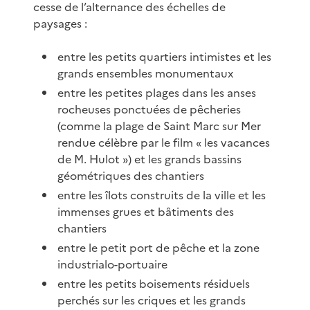
cesse de l’alternance des échelles de
paysages :
entre les petits quartiers intimistes et les
grands ensembles monumentaux
entre les petites plages dans les anses
rocheuses ponctuées de pêcheries
(comme la plage de Saint Marc sur Mer
rendue célèbre par le film « les vacances
de M. Hulot ») et les grands bassins
géométriques des chantiers
entre les îlots construits de la ville et les
immenses grues et bâtiments des
chantiers
entre le petit port de pêche et la zone
industrialo-portuaire
entre les petits boisements résiduels
perchés sur les criques et les grands