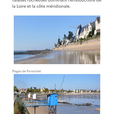
la Loire et la côte méridionale.
Plages de Pornichet