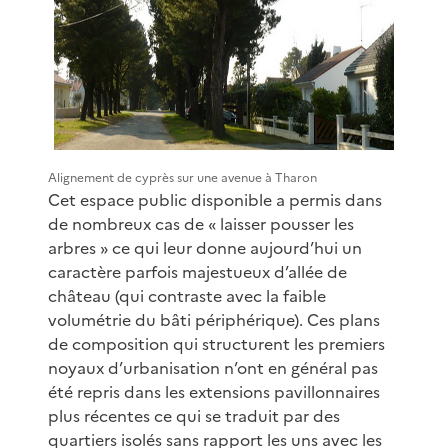
Alignement de cyprès sur une avenue à Tharon
Cet espace public disponible a permis dans
de nombreux cas de « laisser pousser les
arbres » ce qui leur donne aujourd’hui un
caractère parfois majestueux d’allée de
château (qui contraste avec la faible
volumétrie du bâti périphérique). Ces plans
de composition qui structurent les premiers
noyaux d’urbanisation n’ont en général pas
été repris dans les extensions pavillonnaires
plus récentes ce qui se traduit par des
quartiers isolés sans rapport les uns avec les