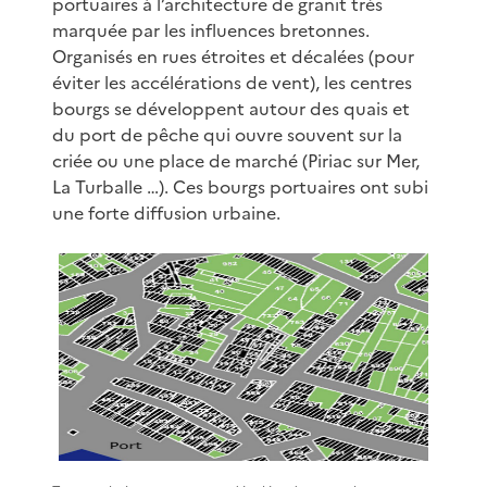
portuaires à l’architecture de granit très
marquée par les influences bretonnes.
Organisés en rues étroites et décalées (pour
éviter les accélérations de vent), les centres
bourgs se développent autour des quais et
du port de pêche qui ouvre souvent sur la
criée ou une place de marché (Piriac sur Mer,
La Turballe …). Ces bourgs portuaires ont subi
une forte diffusion urbaine.