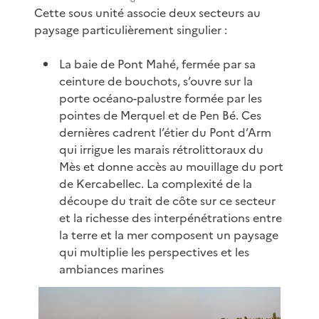
Cette sous unité associe deux secteurs au
paysage particulièrement singulier :
La baie de Pont Mahé, fermée par sa
ceinture de bouchots, s’ouvre sur la
porte océano-palustre formée par les
pointes de Merquel et de Pen Bé. Ces
dernières cadrent l’étier du Pont d’Arm
qui irrigue les marais rétrolittoraux du
Mès et donne accès au mouillage du port
de Kercabellec. La complexité de la
découpe du trait de côte sur ce secteur
et la richesse des interpénétrations entre
la terre et la mer composent un paysage
qui multiplie les perspectives et les
ambiances marines