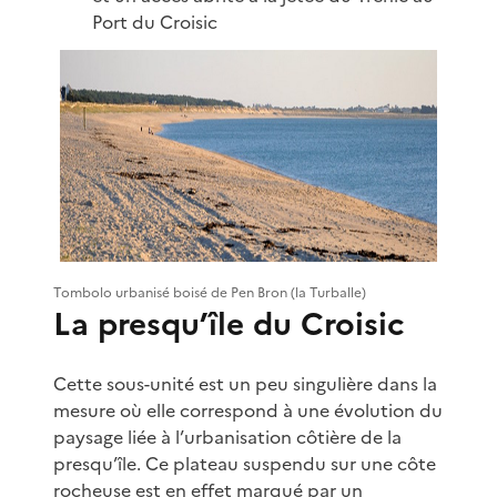
Port du Croisic
Tombolo urbanisé boisé de Pen Bron (la Turballe)
La presqu’île du Croisic
Cette sous-unité est un peu singulière dans la
mesure où elle correspond à une évolution du
paysage liée à l’urbanisation côtière de la
presqu’île. Ce plateau suspendu sur une côte
rocheuse est en effet marqué par un