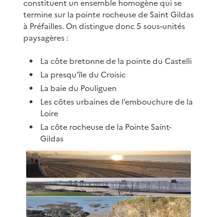
constituent un ensemble homogène qui se
termine sur la pointe rocheuse de Saint Gildas
à Préfailles. On distingue donc 5 sous-unités
paysagères :
La côte bretonne de la pointe du Castelli
La presqu’île du Croisic
La baie du Pouliguen
Les côtes urbaines de l’embouchure de la
Loire
La côte rocheuse de la Pointe Saint-
Gildas