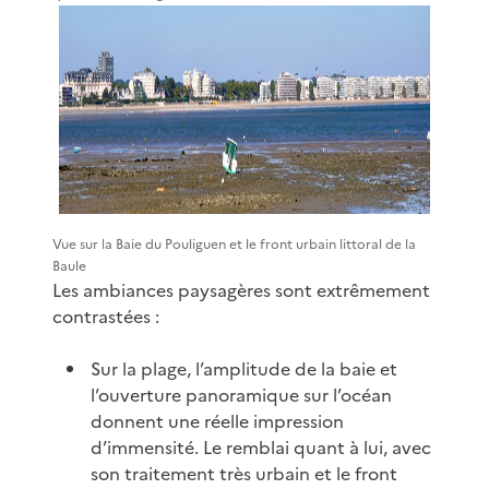
Vue sur la Baie du Pouliguen et le front urbain littoral de la
Baule
Les ambiances paysagères sont extrêmement
contrastées :
Sur la plage, l’amplitude de la baie et
l’ouverture panoramique sur l’océan
donnent une réelle impression
d’immensité. Le remblai quant à lui, avec
son traitement très urbain et le front