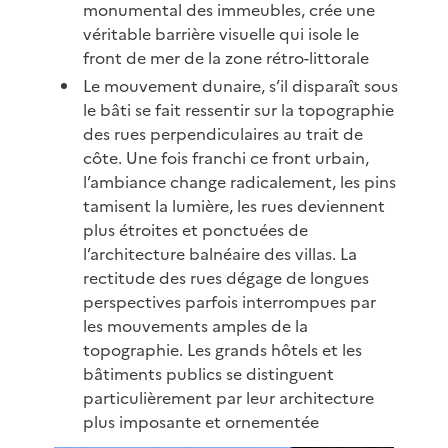
monumental des immeubles, crée une
véritable barrière visuelle qui isole le
front de mer de la zone rétro-littorale
Le mouvement dunaire, s’il disparaît sous
le bâti se fait ressentir sur la topographie
des rues perpendiculaires au trait de
côte. Une fois franchi ce front urbain,
l’ambiance change radicalement, les pins
tamisent la lumière, les rues deviennent
plus étroites et ponctuées de
l’architecture balnéaire des villas. La
rectitude des rues dégage de longues
perspectives parfois interrompues par
les mouvements amples de la
topographie. Les grands hôtels et les
bâtiments publics se distinguent
particulièrement par leur architecture
plus imposante et ornementée