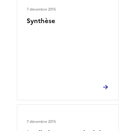
7 décembre 2015
Synthèse
7 décembre 2015