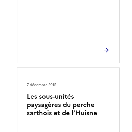
7 décembre 2015
Les sous-unités
paysagères du perche
sarthois et de l’Huisne