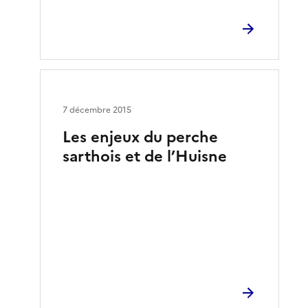
7 décembre 2015
Les enjeux du perche
sarthois et de l’Huisne