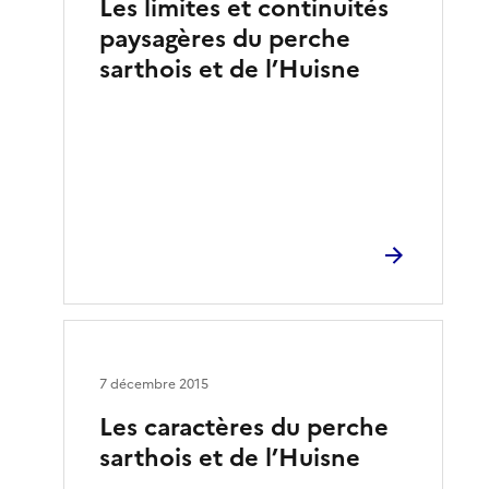
Les limites et continuités
paysagères du perche
sarthois et de l’Huisne
7 décembre 2015
Les caractères du perche
sarthois et de l’Huisne