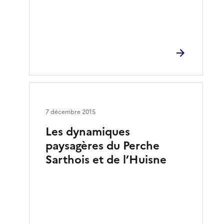
7 décembre 2015
Les dynamiques
paysagères du Perche
Sarthois et de l’Huisne